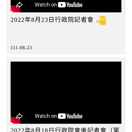
2022年8月23日行政院記者會
111-08-23
2022年8月18日行政院會後記者會（第