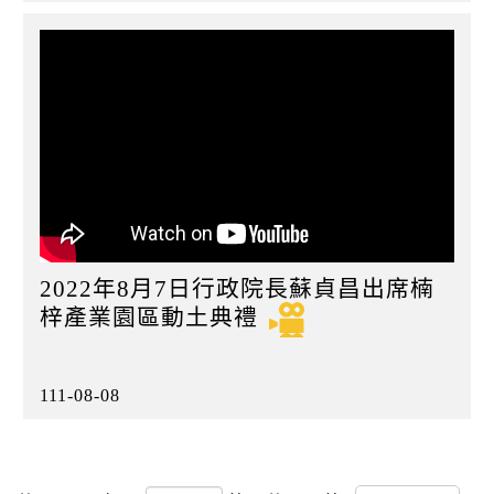
2022年8月7日行政院長蘇貞昌出席楠
梓產業園區動土典禮
111-08-08