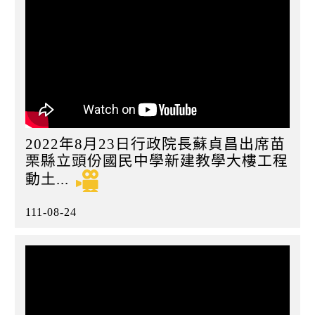
2022年8月23日行政院長蘇貞昌出席苗
栗縣立頭份國民中學新建教學大樓工程
動土...
111-08-24