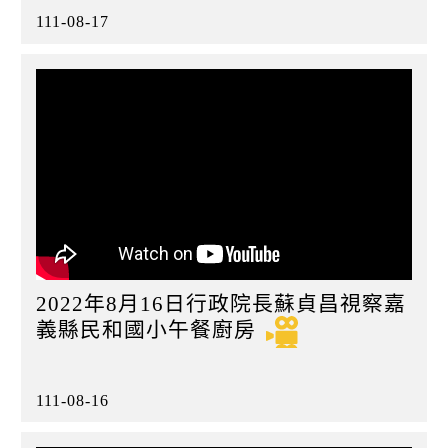
111-08-17
2022年8月16日行政院長蘇貞昌視察嘉
義縣民和國小午餐廚房
111-08-16