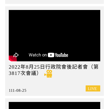
2022年8月25日行政院會後記者會（第
3817次會議）
111-08-25