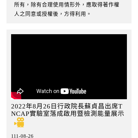
k
所有，除有合理使用情形外，應取得著作權
人之同意或授權後，方得利用。
2022年8月26日行政院長蘇貞昌出席T
NCAP實驗室落成啟用暨檢測能量展示
111-08-26