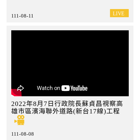
111-08-11
2022年8月7日行政院長蘇貞昌視察高
雄市區濱海聯外道路(新台17線)工程
111-08-08