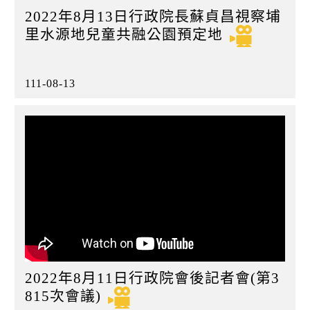
2022年8月13日行政院長蘇貞昌視察埔
里水源地兒童共融公園預定地
111-08-13
2022年8月11日行政院會後記者會(第3
815次會議)