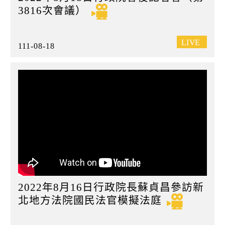
3816次會議）
111-08-18
2022年8月16日行政院長蘇貞昌參訪新
北地方法院國民法官模擬法庭