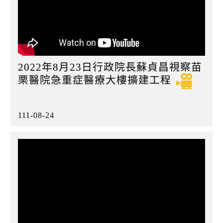
2022年8月23日行政院長蘇貞昌視察苗
栗醫院急重症醫療大樓擴建工程
111-08-24