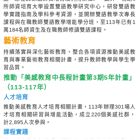
所師資培育大學設置雙語教學研究中心，研發雙語教
學實踐指南及學科參考資源，並開辦雙語教學次專長
課程與在職教師雙語教學增能學分班，至113年已有1
萬184名師資生及在職教師修讀雙語課程。
藝術教育
持續落實與深化藝術教育，整合各項資源推動美感教
育與專業藝術教育相關計畫，提升教師教學與學生學
習品質。
推動「美感教育中長程計畫第3期5年計畫」
（113-117年）
人才培育
推動美感教育人才培育相關計畫，113年辦理301場人
才培育相關研習與增能活動，成立220個美感社群，
計2,895人次參與。
課程實踐