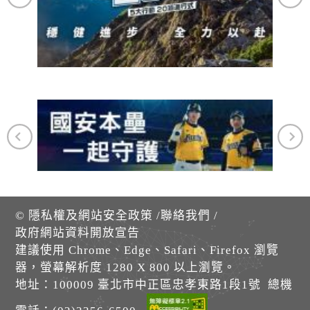
©
隱私權及網站安全政策
/
聯絡我們
/
政府網站資料開放宣告
建議使用 Chrome、Edge、Safari、Firefox 瀏覽
器，螢幕解析度 1280 X 800 以上瀏覽。
地址：100009 臺北市中正區忠孝東路1段1號 總機