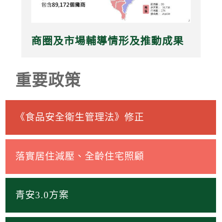
商圈及市場輔導情形及推動成果
重要政策
《食品安全衛生管理法》修正
落實居住減壓、全齡住宅照顧
青安3.0方案