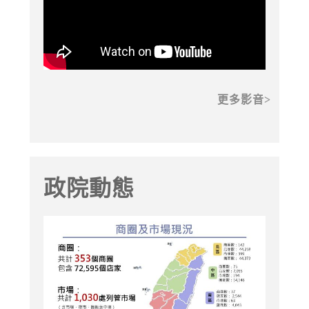
更多影音
政院動態