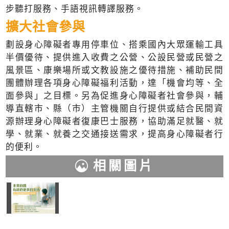
步聽打服務、手語視訊轉譯服務。
擴大社會參與
劃設身心障礙者專用停車位、搭乘國內大眾運輸工具
半價優待、提供進入收費之公營、公設民營或民營之
風景區、康樂場所或文教設施之優待措施、補助民間
團體辦理各項身心障礙福利活動，達「機會均等、全
面參與」之目標。另為促進身心障礙者社會參與，輔
導直轄市、縣（市）主管機關自行提供或結合民間資
源辦理身心障礙者復康巴士服務，協助滿足就醫、就
學、就業、就養之交通接送需求，提高身心障礙者行
的便利。
相關圖片