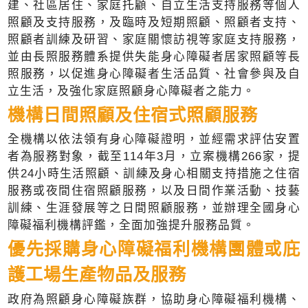
建、社區居住、家庭托顧、自立生活支持服務等個人
照顧及支持服務，及臨時及短期照顧、照顧者支持、
照顧者訓練及研習、家庭關懷訪視等家庭支持服務，
並由長照服務體系提供失能身心障礙者居家照顧等長
照服務，以促進身心障礙者生活品質、社會參與及自
立生活，及強化家庭照顧身心障礙者之能力。
機構日間照顧及住宿式照顧服務
全機構以依法領有身心障礙證明，並經需求評估安置
者為服務對象，截至114年3月，立案機構266家，提
供24小時生活照顧、訓練及身心相關支持措施之住宿
服務或夜間住宿照顧服務，以及日間作業活動、技藝
訓練、生涯發展等之日間照顧服務，並辦理全國身心
障礙福利機構評鑑，全面加強提升服務品質。
優先採購身心障礙福利機構團體或庇
護工場生產物品及服務
政府為照顧身心障礙族群，協助身心障礙福利機構、