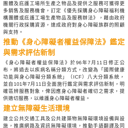
團體及庇護工場所生產之物品及提供之服務可獲得更
多銷售及服務機會，訂定《優先採購身心障礙福利機
構團體或庇護工場生產物品及服務辦法》，藉由政府
機關行政採購資源，達成政府對身心障礙族群的照顧
與支持。
推動《身心障礙者權益保障法》鑑定
與需求評估新制
《身心障礙者權益保障法》於96年7月11日修正公
布，將過去以疾病名稱分類方式，改變為「國際健康
功能與身心障礙分類系統」（ICF）八大分類系統，
並自101年7月11日全面施行鑑定與需求評估新制，明
確區辨服務對象，俾因應身心障礙者確切之需求，提
供適切服務，以維護身心障礙者權益。
建立無障礙生活環境
建立公共交通工具及公共建築物無障礙環境設備與設
施，推廣網路及資訊無障礙環境，推動手語翻譯及同