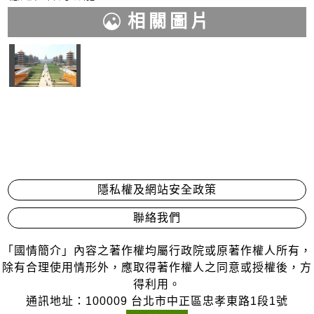
相關圖片
隱私權及網站安全政策
聯絡我們
「國情簡介」內容之著作權均屬行政院或原著作權人所有，
除有合理使用情形外，應取得著作權人之同意或授權後，方
得利用。
通訊地址：100009 台北市中正區忠孝東路1段1號