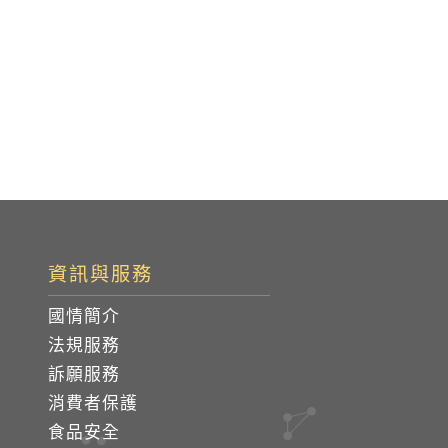
資訊與服務
國情簡介
法規服務
訴願服務
消費者保護
食品安全