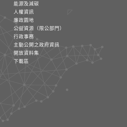
能源及減碳
人權資訊
廉政園地
公益資源（限公部門）
行政事務
主動公開之政府資訊
開放資料集
下載區