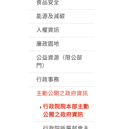
k
食品安全
能源及減碳
人權資訊
廉政園地
公益資源（限公部
門）
行政事務
主動公開之政府資訊
行政院院本部主動
公開之政府資訊
行政院所屬部會主