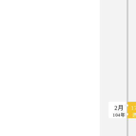
2月
1
104年