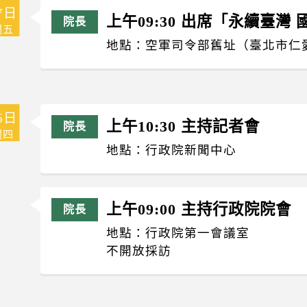
7日
上午09:30 出席「永續臺
週五
地點：空軍司令部舊址（臺北市仁愛
6日
上午10:30 主持記者會
週四
地點：行政院新聞中心
上午09:00 主持行政院院會
地點：行政院第一會議室
不開放採訪