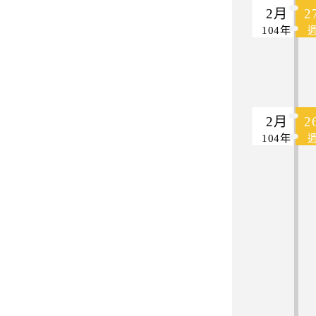
2月
2
104年
2月
2
104年