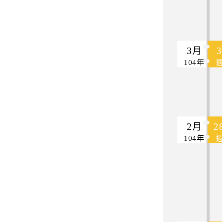
3月
104年
2月
2
104年