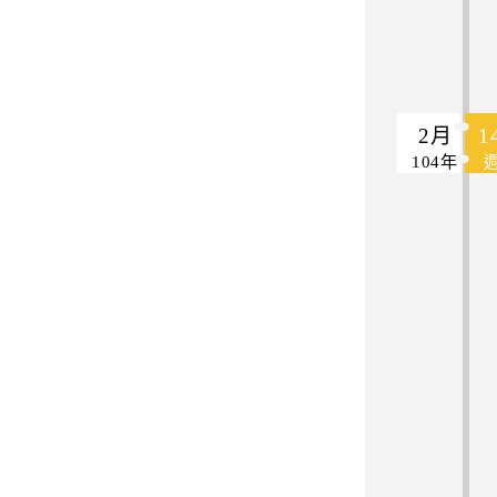
2月
1
104年