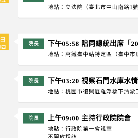
地點：立法院（臺北市中山南路1
5日
下午05:58 陪同總統出席「
週四
地點：高鐵臺中站特定區（臺中市
下午03:20 視察石門水庫水
地點：桃園市復興區羅浮橋下清淤
上午09:00 主持行政院院會
地點：行政院第一會議室
不開放採訪