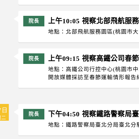
上午10:05 視察北部飛航服
地點：北部飛航服務園區(桃園市大
上午09:15 視察高鐵公司春
地點：高鐵公司行控中心(桃園市中
開放媒體採訪至春節運輸情形報告結束
7日
下午04:50 視察鐵路警察局
週二
地點：鐵路警察局臺北分局臺北分