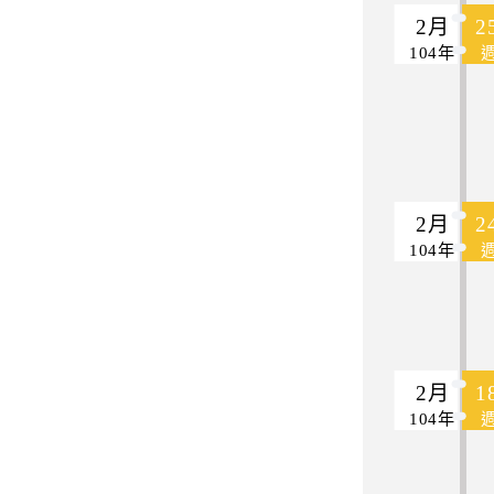
2月
2
104年
2月
2
104年
2月
1
104年