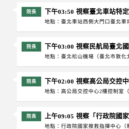
下午03:50 視察臺北車站特
地點：臺北車站西側大門口臺北車
下午03:00 視察民航局臺北
地點：臺北松山機場（臺北市敦化北路
下午02:00 視察高公局交控
地點：高公局交控中心2樓控制室（
上午09:05 視察「行政院
地點：行政院國家搜救指揮中心（新