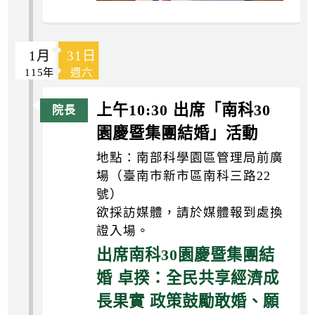
1月
31日
115年
週六
上午10:30 出席「南科30
園慶暨集團結婚」活動
地點：南部科學園區管理局前廣
場（臺南市新市區南科三路22
號）
欲採訪媒體，請於媒體報到處換
證入場。
出席南科30園慶暨集團結
婚 卓揆：全民共享經濟成
長果實 政策鼓勵敢婚、願