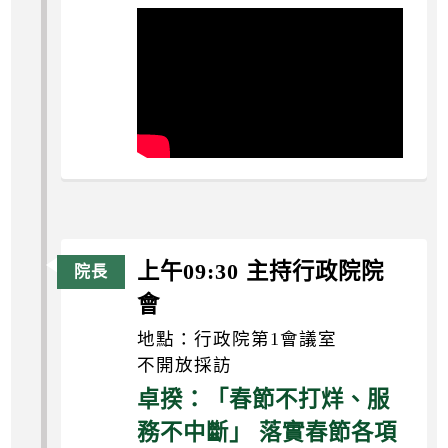
上午09:30 主持行政院院
會
地點：行政院第1會議室
不開放採訪
卓揆：「春節不打烊、服
務不中斷」 落實春節各項