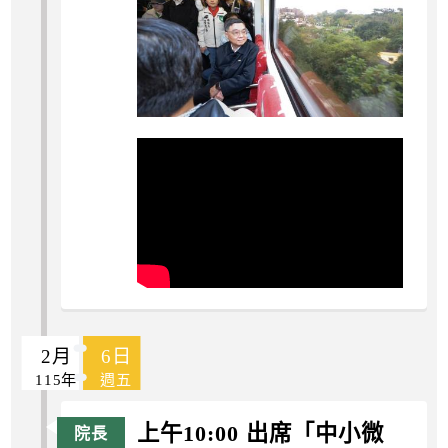
2月
6日
115年
週五
上午10:00 出席「中小微