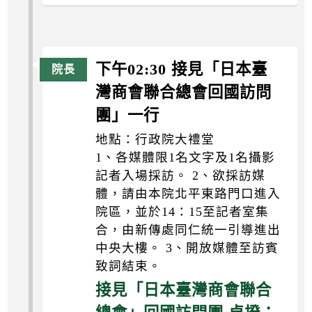
下午02:30 接見「日本臺
灣商會聯合總會回國訪問
團」一行
地點：行政院大禮堂
1、各媒體限1名文字及1名攝影
記者入場採訪。 2、欲採訪媒
體，請由本院北平東路門口進入
院區，並於14：15至記者室集
合，由新傳處同仁統一引導進出
中央大樓。 3、開放媒體至訪賓
致詞結束。
接見「日本臺灣商會聯合