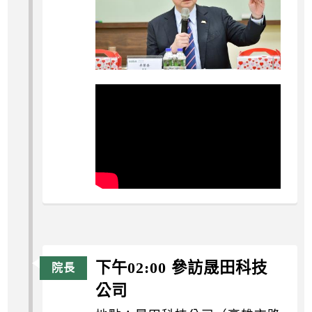
下午02:00 參訪晟田科技
公司