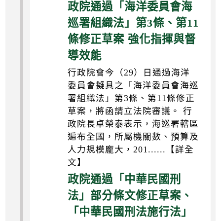
政院通過「海洋委員會海
巡署組織法」第3條、第11
條修正草案 強化指揮與督
導效能
行政院會今（29）日通過海洋
委員會擬具之「海洋委員會海巡
署組織法」第3條、第11條修正
草案，將函請立法院審議。 行
政院長卓榮泰表示，海巡署轄區
遍布全國，所屬機關數、預算及
人力規模龐大，201......【詳全
文】
政院通過「中華民國刑
法」部分條文修正草案、
「中華民國刑法施行法」