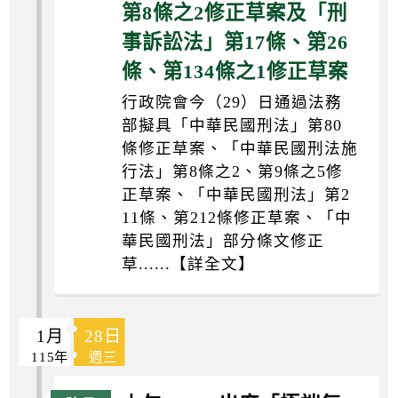
第8條之2修正草案及「刑
事訴訟法」第17條、第26
條、第134條之1修正草案
行政院會今（29）日通過法務
部擬具「中華民國刑法」第80
條修正草案、「中華民國刑法施
行法」第8條之2、第9條之5修
正草案、「中華民國刑法」第2
11條、第212條修正草案、「中
華民國刑法」部分條文修正
草......【詳全文】
1月
28日
115年
週三