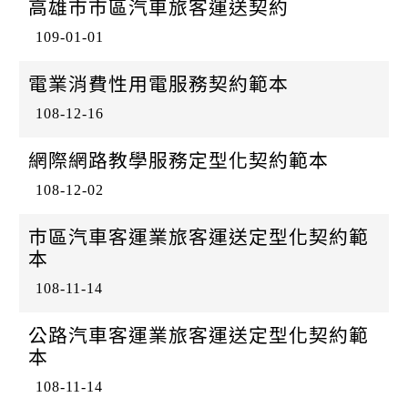
高雄市市區汽車旅客運送契約
109-01-01
電業消費性用電服務契約範本
108-12-16
網際網路教學服務定型化契約範本
108-12-02
巿區汽車客運業旅客運送定型化契約範
本
108-11-14
公路汽車客運業旅客運送定型化契約範
本
108-11-14