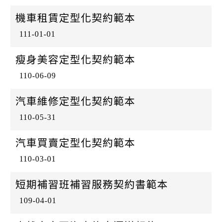
k
日
機車租賃定型化契約範本
111-01-01
瘦身美容定型化契約範本
110-06-09
汽車維修定型化契約範本
110-05-31
汽車買賣定型化契約範本
110-03-01
短期補習班補習服務契約書範本
109-04-01