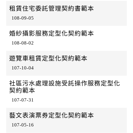
租賃住宅委託管理契約書範本
108-09-05
婚紗攝影服務定型化契約範本
108-08-02
遊覽車租賃定型化契約範本
107-10-04
社區污水處理設施受託操作服務定型化
契約範本
107-07-31
藝文表演票券定型化契約範本
107-05-16