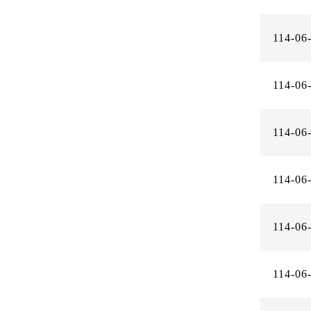
114-06
114-06
114-06
114-06
114-06
114-06