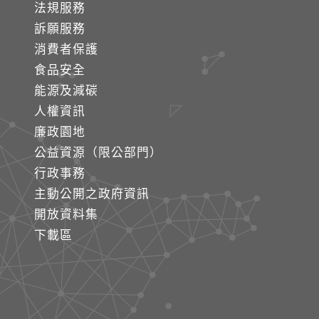
法規服務
訴願服務
消費者保護
食品安全
能源及減碳
人權資訊
廉政園地
公益資源（限公部門）
行政事務
主動公開之政府資訊
開放資料集
下載區