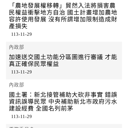
「農地發展權移轉」貿然入法將損害農
民權益衝擊地方自治 國土計畫增加農地
容許使用發展 沒有所謂增加限制造成財
產損失
113-11-29
內政部
加速送交國土功能分區圖進行審議 才能
真正確保民眾權益
113-11-29
內政部
國土署：新北接管補助大砍非事實 錯誤
資訊誤導民眾 中央補助新北市政府污水
建設經費 全國名列前茅
113-11-29