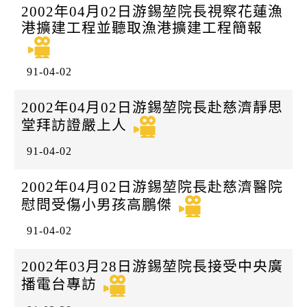
2002年04月02日游錫堃院長視察花蓮漁
港擴建工程並聽取漁港擴建工程簡報
91-04-02
2002年04月02日游錫堃院長赴慈濟靜思
堂拜訪證嚴上人
91-04-02
2002年04月02日游錫堃院長赴慈濟醫院
慰問受傷小男孩高鵬傑
91-04-02
2002年03月28日游錫堃院長接受中央廣
播電台專訪