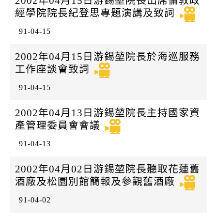
2002年04月15日游錫堃院長出席倫敦政
經學院院長紀登思專題演講及致詞
91-04-15
2002年04月15日游錫堃院長於海巡服務
工作座談會致詞
91-04-15
2002年04月13日游錫堃院長主持國家資
產管理委員會會議
91-04-13
2002年04月02日游錫堃院長聽取花蓮舊
酒廠及松園別館簡報及參觀舊酒廠
91-04-02