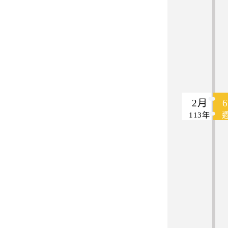
2月
113年