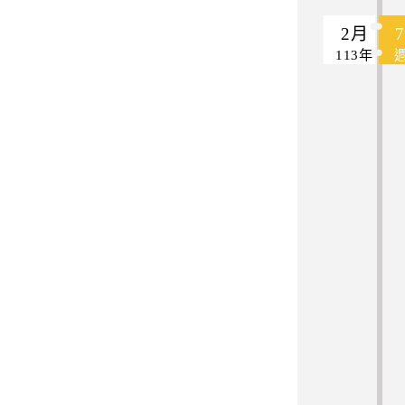
2月
113年