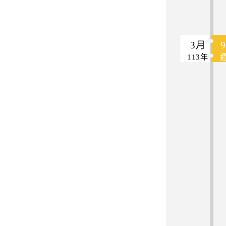
3月
113年