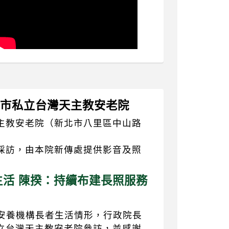
新北市私立台灣天主教安老院
主教安老院（新北市八里區中山路
採訪，由本院新傳處提供影音及照
活 陳揆：持續布建長照服務
心安養機構長者生活情形，行政院長
立台灣天主教安老院參訪，並感謝