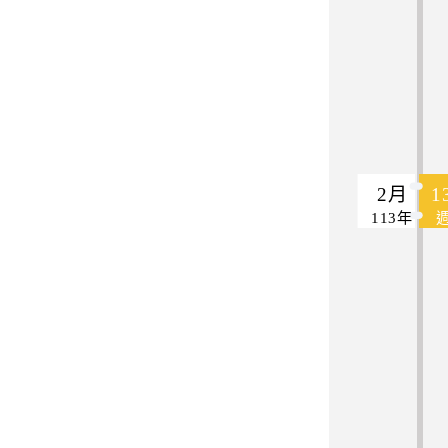
2月
1
113年