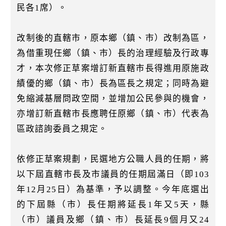
民各1席）。
改制後的直轄市，原本鄉（鎮、市）改制為區，
為借重現任鄉（鎮、市）長的治理經驗及行政專
才，本次修正草案增訂新直轄市長得進用原施政
績優的鄉（鎮、市）長為區長之規定；同時為避
免縮減基層問政空間，並增加公民參與的機會，
亦增訂新直轄市長應聘任原鄉（鎮、市）代表為
區政諮詢委員之規定。
依修正草案規劃，民選地方公職人員的任期，將
以下屆直轄市長及市議員的任期屆滿日（即103
年12月25日）為基準，予以調整。今年底選出
的下屆縣（市）長任期將延長1年又5天，縣
（市）議員及鄉（鎮、市）長延長9個月又24