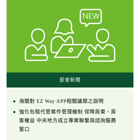
部會新聞
海關對 EZ Way APP相關議題之說明
強化包租代管案件管理機制 保障房東、房
客權益 中央地方成立專案聯繫與諮詢服務
窗口