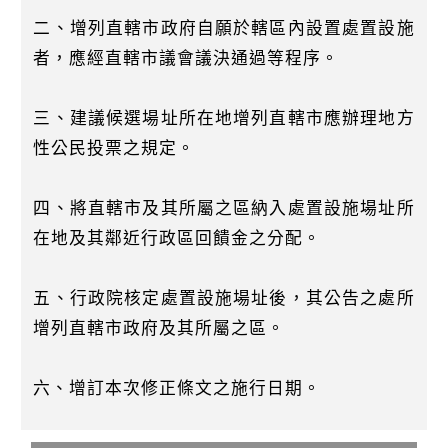
二、增列直轄市政府自願於轄區內設置處置設施
者，應經直轄市議會議決通過等程序。
三、建議候選場址所在地增列直轄市應辦理地方
性公民投票之規定。
四、將直轄市及其所屬之區納入處置設施場址所
在地及其鄰近行政區回饋金之分配。
五、行政院核定處置設施場址後，其公告之處所
增列直轄市政府及其所屬之區。
六、增訂本次修正條文之施行日期。