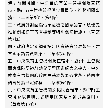
議；前開機關、中央目的事業主管機關及直轄
市、縣(市)主管機關得設專責單位，推動相關事
務。（草案第5條、第6條）
三、政府針對面臨傳承危機之國家語言，應優先
推動例如建置普查機制等特別保障措施。（草案
第7條）
四、政府應定期調查提出國家語言發展報告，建
置國家語言資料庫。（草案第8條）
五、中央教育主管機關及直轄市、縣(市)主管機
關應保障學齡前幼兒學習國家語言之機會；中央
教育主管機關應於國民基本教育各階段，將國家
語言列為部定課程。（草案第9條）
六、中央教育主管機關應協助直轄市、縣(市)主
管機關以專職方式聘用國家語言師資為原則。
（草案第10條）