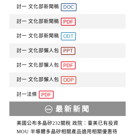
討一 文化部新聞稿
DOC
討一 文化部新聞稿
PDF
討一 文化部新聞稿
ODT
討一 文化部懶人包
PPT
討一 文化部懶人包
PDF
討一 文化部懶人包
ODP
討一法條
PDF
最新新聞
美國公布多晶矽232關稅 政院：臺美已有投資
MOU 半導體多晶矽相關產品適用相關優惠待