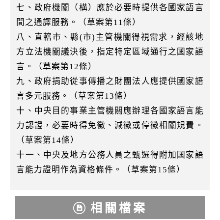
七、政府機關（構）應於必要時提供各國家語言
間之通譯服務。（草案第11條）
八、直轄市、縣(市)主管機關得視需求，經該地
方立法機關議決後，指定特定區域通行之國家語
言。（草案第12條）
九、政府捐助從事傳播之財團法人應提供國家語
言多元服務。（草案第13條）
十、中央目的事業主管機關應辦理各國家語言能
力認證，必要時得免徵、減徵或停徵相關規費。
（草案第14條）
十一、中央及地方公務人員之甄選得附加國家語
言能力證明作為資格條件。（草案第15條）
相關檔案