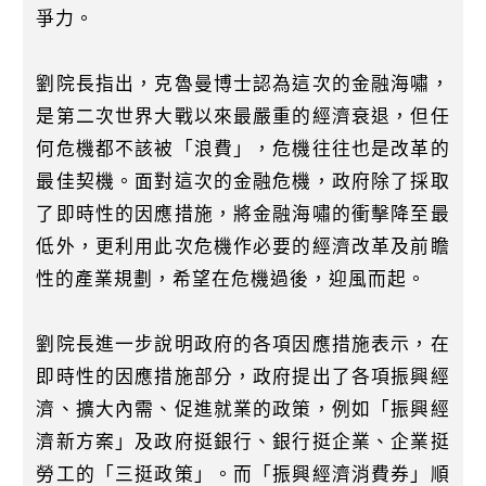
爭力。
劉院長指出，克魯曼博士認為這次的金融海嘯，
是第二次世界大戰以來最嚴重的經濟衰退，但任
何危機都不該被「浪費」，危機往往也是改革的
最佳契機。面對這次的金融危機，政府除了採取
了即時性的因應措施，將金融海嘯的衝擊降至最
低外，更利用此次危機作必要的經濟改革及前瞻
性的產業規劃，希望在危機過後，迎風而起。
劉院長進一步說明政府的各項因應措施表示，在
即時性的因應措施部分，政府提出了各項振興經
濟、擴大內需、促進就業的政策，例如「振興經
濟新方案」及政府挺銀行、銀行挺企業、企業挺
勞工的「三挺政策」。而「振興經濟消費券」順