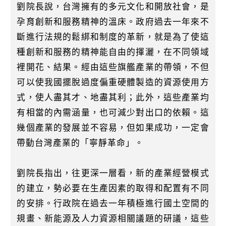
劉院長說，台灣擁有的多元文化和開放社會，是
孕育創新和服務精神的溫床。政府過去一年來不
斷進行法規的鬆綁和制度的革新，就是為了使這
種創新和服務的精神能自由的揮灑，在不同領域
裡開花、結果。經由這些旗艦產業的帶領，不但
可以使我國擺脫過度偏重硬體製造的資源使用方
式，使人盡其才、地盡其利；此外，這些產業均
有相當的內需涵量，也可減少對出口的依賴。這
幾個產業的發展並不容易，但如果成功，一定會
帶動台灣產業的「寧靜革命」。
劉院長指出，往更深一層看，新的產業經營模式
的建立，勢必要在生產因素的取得和配置有不同
的安排。行政院在過去一年積極進行國土空間的
規畫、新能源及人力資源相關議題的研議，這些