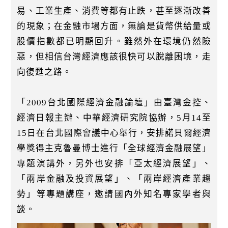
易、工業生產、消費等都有止跌，甚至逐漸改善
的現象；在金融市場方面，無論是貨幣供給量或
股價指數都已明顯回升。雖然外在環境仍然險
惡，但相信台灣經濟應該很快可以脫離困境，走
向復甦之路。
「2009台北國際經濟金融論壇」由臺灣金控、
經濟日報主辦、中華經濟研究院協辦，5月14至
15日在台北國際會議中心舉行，安排諾貝爾經濟
學獎得主克魯曼博士進行「全球經濟金融展望」
專題演講外，另外也安排「亞太經濟展望」、
「兩岸金融及投資展望」、「兩岸經濟產業趨
勢」等專題講座，邀請國內外知名專家學者與
談。