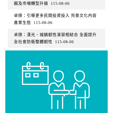
圈及市場轉型升級
115-08-06
卓揆：引導更多民間投資投入 完善文化內容
產業生態
115-08-06
卓揆：漢光、城鎮韌性演習相結合 全面提升
全社會防衛整體韌性
115-08-06