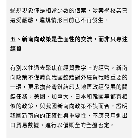
違規現象僅是相當少數的個案，涉案學校業已
遭受嚴懲，違規情形目前已不再發生。
五、新南向政策是全面性的交流，而非只專注
經貿
有別以往過去聚焦在經貿數字上的經營，新南
向政策不僅肩負我國整體對外經貿戰略重要的
一環，更承擔台灣鏈結印太地區政經發展的關
鍵任務，美國、加拿大、日本和韓國等都有相
似的政策，與我國新南向政策不謀而合，證明
我國新南向的正確性與重要性，不應只用進出
口貿易數據，進行以偏概全的全盤否定。