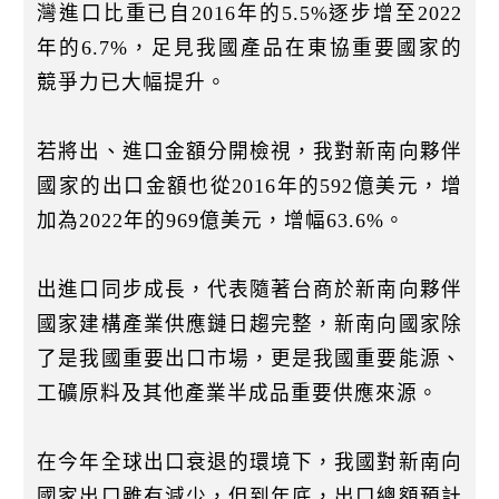
灣進口比重已自2016年的5.5%逐步增至2022
年的6.7%，足見我國產品在東協重要國家的
競爭力已大幅提升。
若將出、進口金額分開檢視，我對新南向夥伴
國家的出口金額也從2016年的592億美元，增
加為2022年的969億美元，增幅63.6%。
出進口同步成長，代表隨著台商於新南向夥伴
國家建構產業供應鏈日趨完整，新南向國家除
了是我國重要出口市場，更是我國重要能源、
工礦原料及其他產業半成品重要供應來源。
在今年全球出口衰退的環境下，我國對新南向
國家出口雖有減少，但到年底，出口總額預計