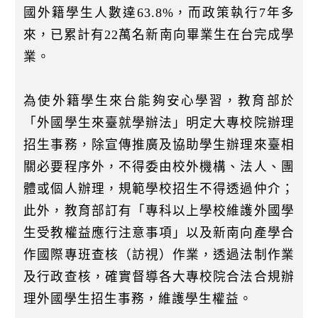
國外籍學生人數達63.8%，而政策執行7年多
來，已累計有22萬名新南向畢業生在台完成學
業。
為使外籍學生來台能夠安心學習，教育部於
「外國學生來臺就學辦法」明定大專校院辦理
招生事務，除宣傳推廣及協助學生辦理來臺相
關必要程序外，不得委由校外機構、法人、團
體或個人辦理，規範學校招生不得透過仲介；
此外，教育部訂有「專科以上學校維護外國學
生受教權益應行注意事項」以及新南向產學合
作國際專班查核（訪視）作業，透過法制作業
及行政查核，確實督導各大專校院合法合規辦
理外國學生招生事務，維護學生權益。