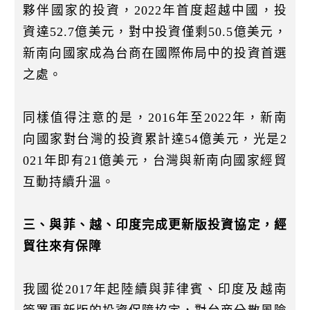
夥伴國家的投資，2022年首度超越中國，投
資達52.7億美元，對中投資僅剩50.5億美元，
新南向國家成為台商在國際佈局中的投資首選
之處。
同樣值得注意的是，2016年至2022年，新南
向國家對台灣的投資累計達54億美元，光是2
021年即有21億美元，台灣與新南向國家經貿
互動持續升溫。
三、與菲、越、印度完成更新版投資協定，經
貿往來有保障
我國從2017年起陸續與菲律賓、印度及越南