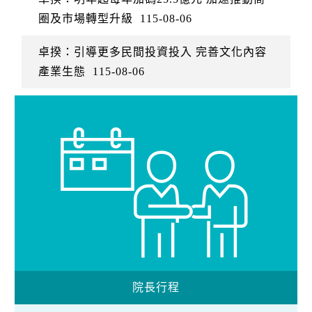
圈及市場轉型升級
115-08-06
卓揆：引導更多民間投資投入 完善文化內容
產業生態
115-08-06
院長行程