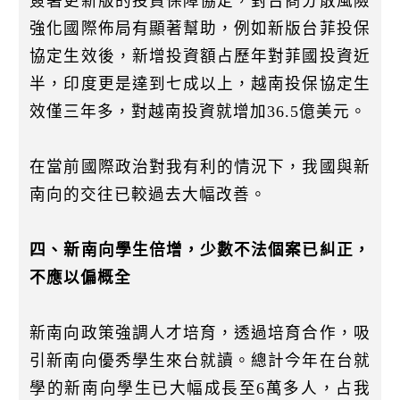
簽署更新版的投資保障協定，對台商分散風險
強化國際佈局有顯著幫助，例如新版台菲投保
協定生效後，新增投資額占歷年對菲國投資近
半，印度更是達到七成以上，越南投保協定生
效僅三年多，對越南投資就增加36.5億美元。
在當前國際政治對我有利的情況下，我國與新
南向的交往已較過去大幅改善。
四、新南向學生倍增，少數不法個案已糾正，
不應以偏概全
新南向政策強調人才培育，透過培育合作，吸
引新南向優秀學生來台就讀。總計今年在台就
學的新南向學生已大幅成長至6萬多人，占我