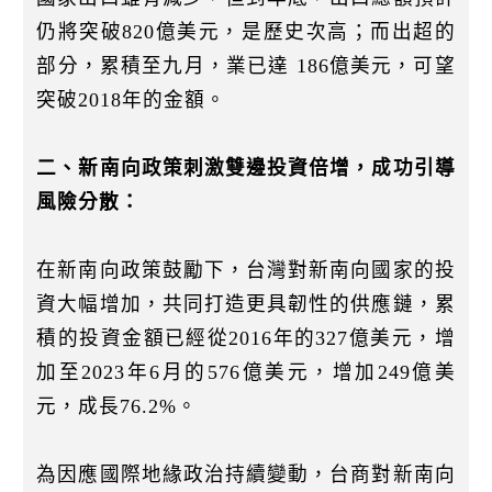
仍將突破820億美元，是歷史次高；而出超的
部分，累積至九月，業已達 186億美元，可望
突破2018年的金額。
二、新南向政策刺激雙邊投資倍增，成功引導
風險分散：
在新南向政策鼓勵下，台灣對新南向國家的投
資大幅增加，共同打造更具韌性的供應鏈，累
積的投資金額已經從2016年的327億美元，增
加至2023年6月的576億美元，增加249億美
元，成長76.2%。
為因應國際地緣政治持續變動，台商對新南向