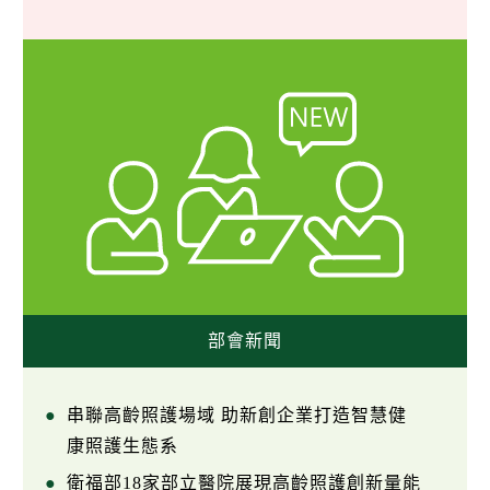
部會新聞
串聯高齡照護場域 助新創企業打造智慧健
康照護生態系
衛福部18家部立醫院展現高齡照護創新量能