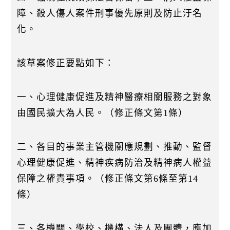
障、殺人傷人案件刑事優先原則及防止汙名
化。
該草案修正要點如下：
一、心理健康促進及精神醫療相關服務之對象
由國民擴大為人民。（修正條文第1條）
二、各目的事業主管機關應規劃、推動、監督
心理健康促進、精神疾病防治及精神病人權益
保障之權責事項。（修正條文第6條至第14
條）
三、各機關、學校、機構、法人及團體，應加