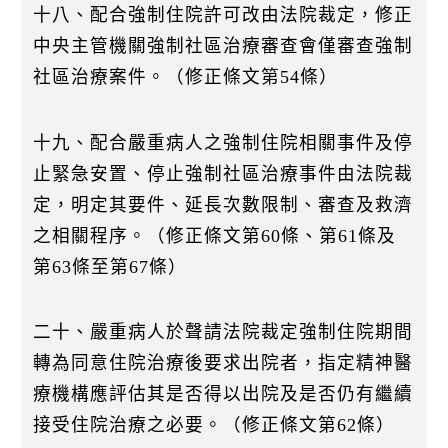
十八、配合強制住院許可改由法院裁定，修正
中央主管機關強制社區治療審查會僅審查強制
社區治療案件。（修正條文第54條）
十九、配合嚴重病人之強制住院相關事件及停
止緊急安置、停止強制社區治療事件由法院裁
定，明定其要件、延長次數限制、審查及救濟
之相關程序。（修正條文第60條、第61條及
第63條至第67條）
二十、嚴重病人於聲請法院裁定強制住院期間
轉為同意住院治療後要求出院者，指定精神醫
療機構應評估其是否得以出院及是否仍有繼續
接受住院治療之必要。（修正條文第62條）