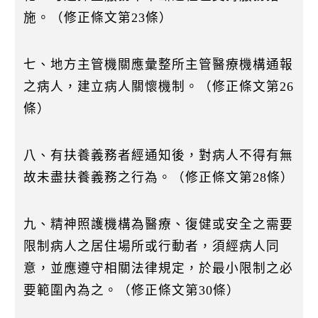
施。（修正條文第23條）
七、地方主管機關應彙整所主管醫療機構通報
之病人，建立病人關懷機制。（修正條文第26
條）
八、有扶養義務者經通知後，對病人不得有無
故未盡扶養義務之行為。（修正條文第28條）
九、精神照護機構為醫療、復健或安全之需要
限制病人之居住場所或行動者，須經病人同
意，並應遵守相關法律規定，於最小限制之必
要範圍內為之。（修正條文第30條）