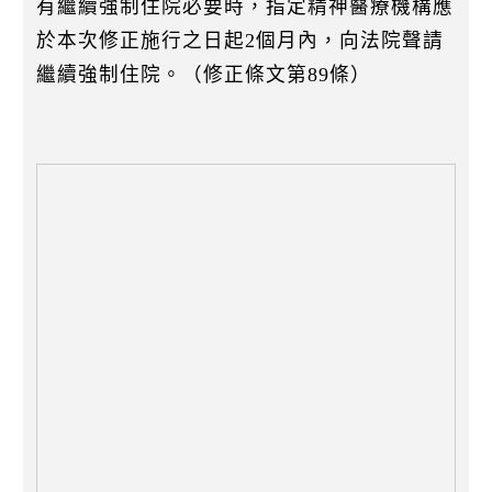
有繼續強制住院必要時，指定精神醫療機構應
於本次修正施行之日起2個月內，向法院聲請
繼續強制住院。（修正條文第89條）