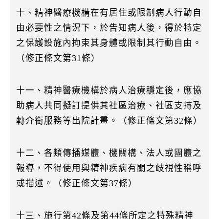
十、精神醫療機構在有居住或限制病人行動自
由必要性之情況下，於告知病人後，得於特定
之保護設施內拘束其身體或限制其行動自由。
（修正條文第31條）
十一、精神醫療機構於病人治療穩定後，應協
助病人共同擬訂提供其社區治療、社區支持及
轉介銜服務等出院計畫。（修正條文第32條）
十二、各類傳播媒體、機關構、法人或團體之
報導，不得使用與精神疾病有關之歧視性稱呼
或描述。（修正條文第37條）
十三、施行第42條及第44條所定之特殊精神