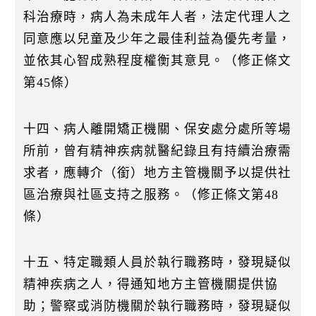
科治療時，病人為未成年人者，法定代理人之
同意應以兒童及少年之最佳利益為優先考量，
並依其心智成熟程度權衡其意見。（修正條文
第45條）
十四、病人離開矯正機關、保安處分處所等場
所前，曾有精神疾病就醫紀錄且有持續治療需
求者，應轉介（銜）地方主管機關予以提供社
區治療與社區支持之服務。（修正條文第48
條）
十五、特定職類人員於執行職務時，發現疑似
精神疾病之人，得通知地方主管機關提供協
助；警察或消防機關於執行職務時，發現疑似