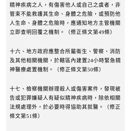
精神疾病之人，有傷害他人或自己之虞者，非
管束不能救護其生命、身體之危險，或預防他
人生命、身體之危險時，應通知地方主管機關
立即查明回覆之機制。（修正條文第49條）
十六、地方政府應整合所屬衛生、警察、消防
及其他相關機關，於轄區內建置24小時緊急精
神醫療處置機制。（修正條文第50條）
十七、檢察機關辦理殺人或傷害案件，發現被
告或犯罪嫌疑人有疑似精神疾病時，除依相關
法規處理外，於必要時得協助其就醫。（修正
條文第51條）