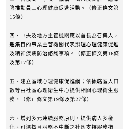
強推動員工心理健康促進活動。（修正條文第
15條）
四、中央及地方主管機關應以首長為召集人，
邀集目的事業主管機關代表辦理心理健康促進
及精神疾病防治諮詢事項。（修正條文第16條
及第17條）
五、建立區域心理健康促進網；依據轄區人口
數等由社區心理衛生中心提供相關心理衛生服
務。（修正條文第19條及第27條）
六、增列多元連續服務原則，提供病人多樣
化、可選擇且服務不中斷之社區支持服務措