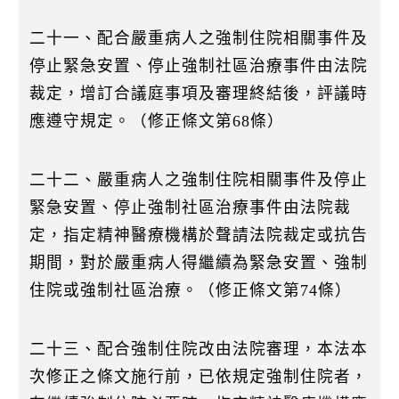
二十一、配合嚴重病人之強制住院相關事件及
停止緊急安置、停止強制社區治療事件由法院
裁定，增訂合議庭事項及審理終結後，評議時
應遵守規定。（修正條文第68條）
二十二、嚴重病人之強制住院相關事件及停止
緊急安置、停止強制社區治療事件由法院裁
定，指定精神醫療機構於聲請法院裁定或抗告
期間，對於嚴重病人得繼續為緊急安置、強制
住院或強制社區治療。（修正條文第74條）
二十三、配合強制住院改由法院審理，本法本
次修正之條文施行前，已依規定強制住院者，