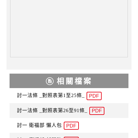
相關檔案
討一法條 _對照表第1至25條_
PDF
討一法條 _對照表第26至91條_
PDF
討一 衛福部 懶人包
PDF