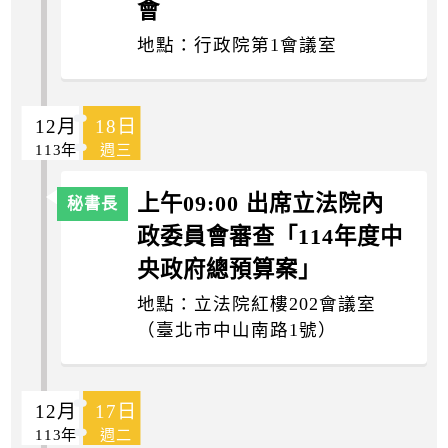
會
地點：行政院第1會議室
12月
18日
113年
週三
上午09:00 出席立法院內
政委員會審查「114年度中
央政府總預算案」
地點：立法院紅樓202會議室
（臺北市中山南路1號）
12月
17日
113年
週二