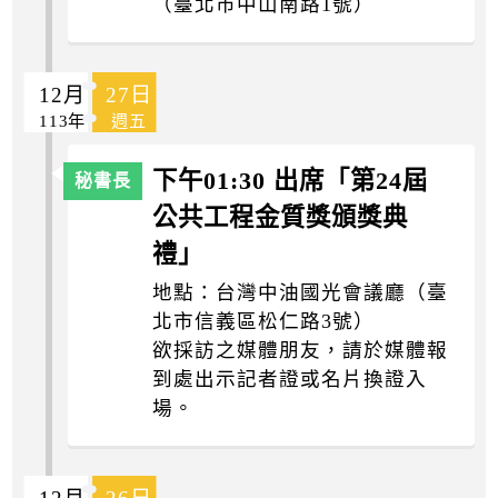
（臺北市中山南路1號）
12月
27日
113年
週五
下午01:30 出席「第24屆
公共工程金質獎頒獎典
禮」
地點：台灣中油國光會議廳（臺
北市信義區松仁路3號）
欲採訪之媒體朋友，請於媒體報
到處出示記者證或名片換證入
場。