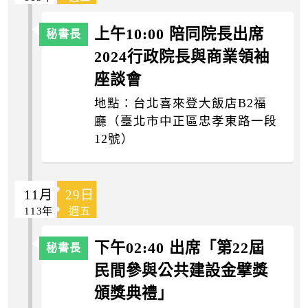
上午10:00 陪同院長出席
2024行政院長與商業領袖
座談會
地點：台北喜來登大飯店B2福
廳（臺北市中正區忠孝東路一段
12號）
11月
29日
113年
週五
下午02:40 出席「第22屆
民間參與公共建設金擘獎
頒獎典禮」