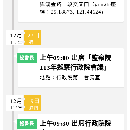
與淡金路二段交叉口（google座
標：25.18873, 121.44624)
12月
23日
113年
週一
上午09:00 出席「監察院
113年巡察行政院會議」
地點：行政院第一會議室
12月
19日
113年
週四
上午09:30 出席行政院院