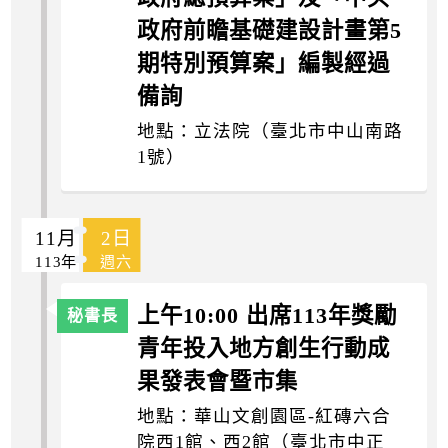
政府前瞻基礎建設計畫第5
期特別預算案」編製經過
備詢
地點：立法院（臺北市中山南路
1號）
11月
2日
113年
週六
上午10:00 出席113年獎勵
青年投入地方創生行動成
果發表會暨市集
地點：華山文創園區-紅磚六合
院西1館、西2館（臺北市中正