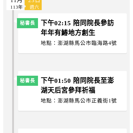
11月
23日
113年
週六
下午02:15 陪同院長參訪
年年有鰆地方創生
地點：澎湖縣馬公市臨海路4號
下午01:50 陪同院長至澎
湖天后宮參拜祈福
地點：澎湖縣馬公市正義街1號