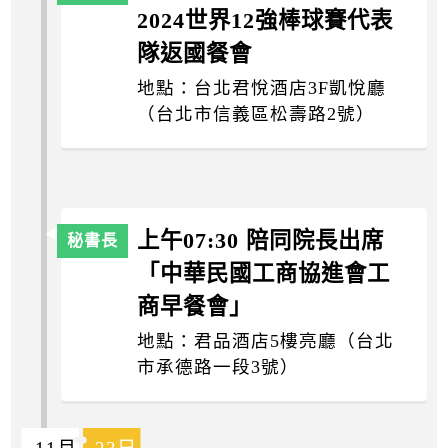
2024世界12強棒球賽代表
隊返國餐會
地點：台北君悅酒店3F凱悅廳
（台北市信義區松壽路2號）
上午07:30 陪同院長出席
「中華民國工商協進會工
商早餐會」
地點：君品酒店5樓亮廳（台北
市承德路一段3號）