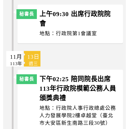
上午09:30 出席行政院院
會
地點：行政院第1會議室
11月
13日
113年
週三
下午02:25 陪同院長出席
113年行政院模範公務人員
頒獎典禮
地點：行政院人事行政總處公務
人力發展學院2樓卓越堂（臺北
市大安區新生南路三段30號）