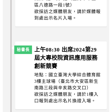
區八德路一段1號）
欲採訪之媒體朋友，請於媒體報
到處出示名片入場。
上午08:30 出席2024第29
屆大專校院資訊應用服務
創新競賽
地點：國立臺灣大學綜合體育館
3樓主球場（臺北市大安區新生
南路三段與辛亥路交叉口）
欲採訪之媒體朋友，請於1樓入
口報到處出示名片換證入場。