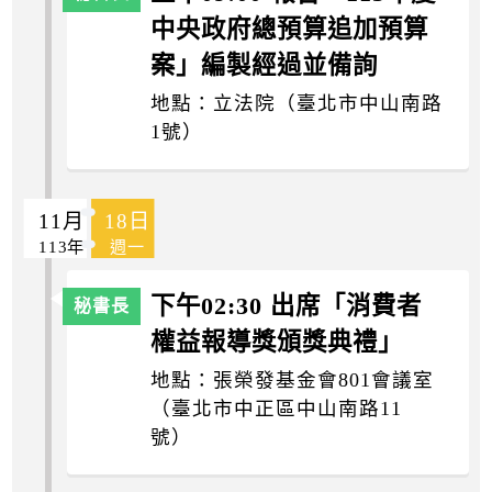
中央政府總預算追加預算
案」編製經過並備詢
地點：立法院（臺北市中山南路
1號）
11月
18日
113年
週一
下午02:30 出席「消費者
權益報導獎頒獎典禮」
地點：張榮發基金會801會議室
（臺北市中正區中山南路11
號）