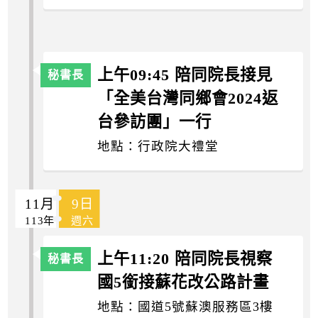
上午09:45 陪同院長接見
「全美台灣同鄉會2024返
台參訪團」一行
地點：行政院大禮堂
11月
9日
113年
週六
上午11:20 陪同院長視察
國5銜接蘇花改公路計畫
地點：國道5號蘇澳服務區3樓