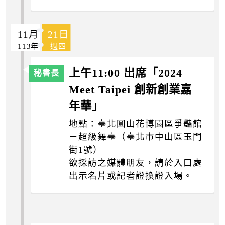
11月
21日
113年
週四
上午11:00 出席「2024
Meet Taipei 創新創業嘉
年華」
地點：臺北圓山花博園區爭豔館
－超級舞臺（臺北市中山區玉門
街1號）
欲採訪之媒體朋友，請於入口處
出示名片或記者證換證入場。