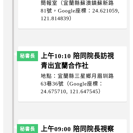
簡報室（宜蘭縣蘇澳鎮蘇新路
81號，Google座標：24.621059,
121.814839）
上午10:10 陪同院長訪視
青出宜蘭合作社
地點：宜蘭縣三星鄉月眉圳路
63巷36號（Google座標：
24.675710, 121.647545）
上午09:00 陪同院長視察