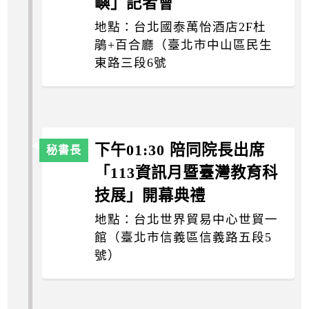
嶼」記者會
地點：台北國泰萬怡酒店2F杜
鵑+百合廳（臺北市中山區民生
東路三段6號
下午01:30 陪同院長出席
「113資訊月暨臺灣教育科
技展」開幕典禮
地點：台北世界貿易中心世貿一
館（臺北市信義區信義路五段5
號）