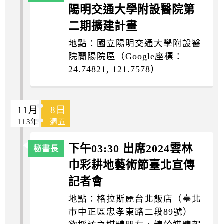
陽明交通大學附設醫院第
二期擴建計畫
地點：國立陽明交通大學附設醫
院蘭陽院區（Google座標：
24.74821, 121.7578）
11月
8日
113年
週五
下午03:30 出席2024雲林
巾彩耕地藝術節臺北宣傳
記者會
地點：格拉斯麗台北飯店（臺北
市中正區忠孝東路二段89號）