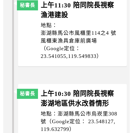
上午11:30 陪同院長視察
漁港建設
地點：
澎湖縣馬公市風櫃里114之4 號
風櫃東漁具倉庫前廣場
（Google定位：
23.541055,119.549833）
上午10:30 陪同院長視察
澎湖地區供水改善情形
地點：澎湖縣馬公市烏崁里308
號（Google定位： 23.548127,
119.632799）