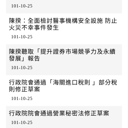
101-10-25
陳揆：全面檢討醫事機構安全設施 防止
火災不幸事件發生
101-10-25
陳揆聽取「提升證券市場競爭力及永續
發展」報告
101-10-25
行政院會通過「海關進口稅則 」部分稅
則修正草案
101-10-25
行政院院會通過營業秘密法修正草案
101-10-25