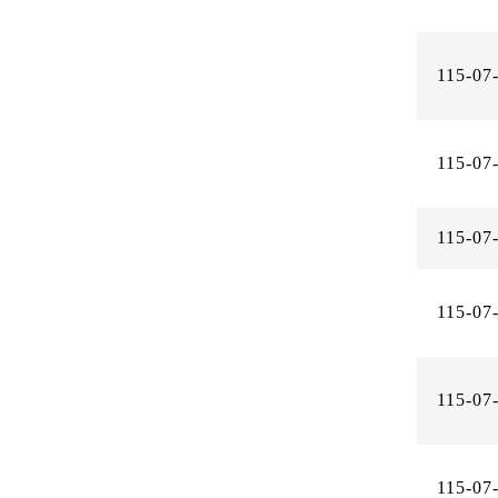
115-07
115-07
115-07
115-07
115-07
115-07