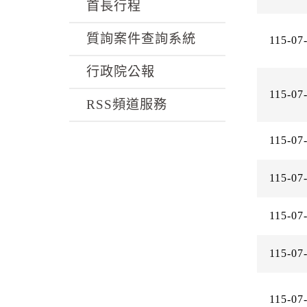
k
首長行程
質詢案件查詢系統
115-07
行政院公報
115-07
RSS頻道服務
115-07
115-07
115-07
115-07
115-07