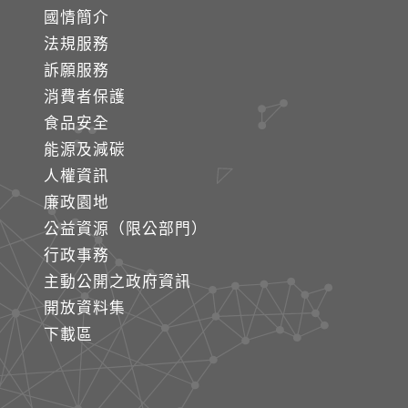
國情簡介
法規服務
訴願服務
消費者保護
食品安全
能源及減碳
人權資訊
廉政園地
公益資源（限公部門）
行政事務
主動公開之政府資訊
開放資料集
下載區