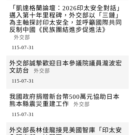
「凱達格蘭論壇：2026印太安全對話」
邁入第十年里程碑，外交部以「三鏈」
為主軸探討印太安全，並呼籲國際共同
反制中國《民族團結進步促進法》
外交部
115-07-31
外交部誠摯歡迎日本參議院議員瀧波宏
文訪台
外交部
115-07-31
我國政府捐贈新台幣500萬元協助日本
熊本縣震災重建工作
外交部
115-07-31
外交部長林佳龍接見美國智庫「印太安