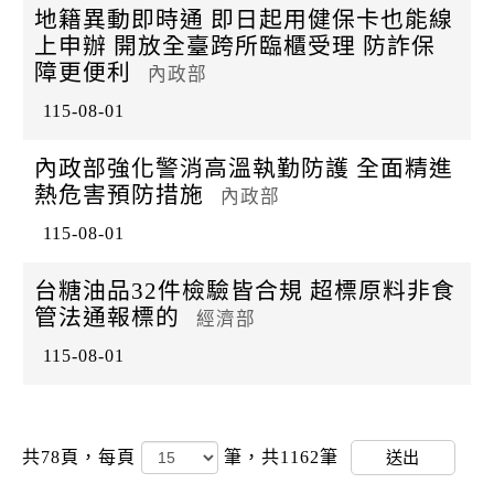
地籍異動即時通 即日起用健保卡也能線
上申辦 開放全臺跨所臨櫃受理 防詐保
障更便利
內政部
115-08-01
內政部強化警消高溫執勤防護 全面精進
熱危害預防措施
內政部
115-08-01
台糖油品32件檢驗皆合規 超標原料非食
管法通報標的
經濟部
115-08-01
共78頁，
每頁
筆，共1162筆
送出