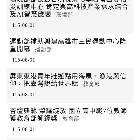
災訓練中心 肯定與高科技產業需求結合
及AI智慧應變
環境部
115-08-01
運動部補助興建高雄市三民運動中心隆
重開幕
運動部
115-08-01
屏東東港青年壯遊點用海風、漁港與信
仰，把臺灣說給世界聽
教育部
115-08-01
杏壇典範 榮耀綻放 國立高中職7位教師
獲教育部師鐸獎
教育部
115-08-01