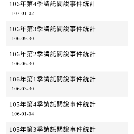
106年第4季請託關說事件統計
107-01-02
106年第3季請託關說事件統計
106-09-30
106年第2季請託關說事件統計
106-06-30
106年第1季請託關說事件統計
106-03-30
105年第4季請託關說事件統計
106-01-04
105年第3季請託關說事件統計