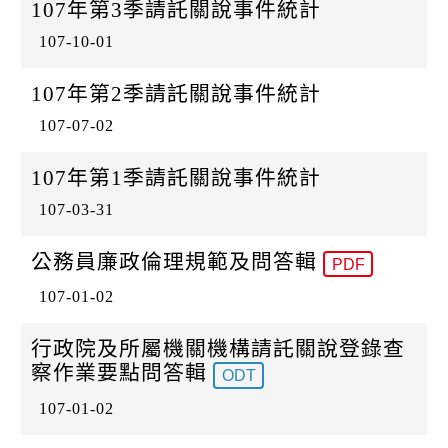
k
107年第3季請託關說事件統計
107-10-01
107年第2季請託關說事件統計
107-07-02
107年第1季請託關說事件統計
107-03-31
公務員廉政倫理規範及問答輯
PDF
107-01-02
行政院及所屬機關機構請託關說登錄查
察作業要點問答輯
ODT
107-01-02