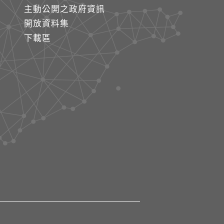
主動公開之政府資訊
開放資料集
下載區