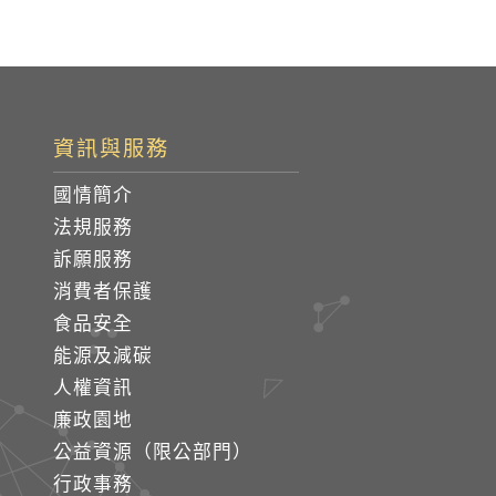
資訊與服務
國情簡介
法規服務
訴願服務
消費者保護
食品安全
能源及減碳
人權資訊
廉政園地
公益資源（限公部門）
行政事務