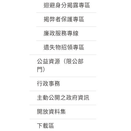
迴避身分揭露專區
揭弊者保護專區
廉政服務專線
遺失物招領專區
公益資源（限公部
門）
行政事務
主動公開之政府資訊
開放資料集
下載區