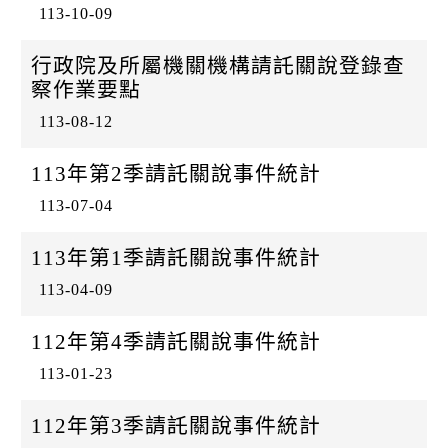
113-10-09
行政院及所屬機關機構請託關說登錄查
察作業要點
113-08-12
113年第2季請託關說事件統計
113-07-04
113年第1季請託關說事件統計
113-04-09
112年第4季請託關說事件統計
113-01-23
112年第3季請託關說事件統計