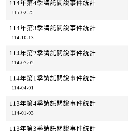
k
114年第4季請託關說事件統計
115-02-25
114年第3季請託關說事件統計
114-10-13
114年第2季請託關說事件統計
114-07-02
114年第1季請託關說事件統計
114-04-01
113年第4季請託關說事件統計
114-01-03
113年第3季請託關說事件統計