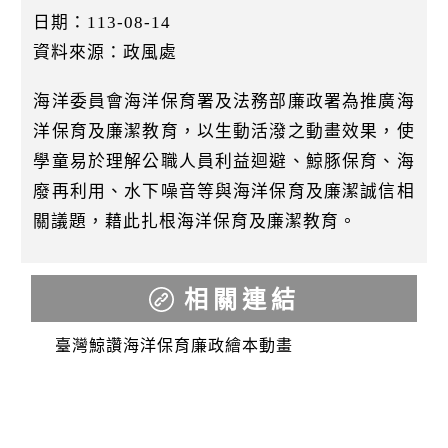
k
日期：113-08-14
資料來源：政風處
海洋委員會海洋保育署及法務部廉政署為推廣海
洋保育及廉潔教育，以生動活潑之動畫效果，使
學童易於理解公職人員利益迴避、鯨豚保育、海
廢再利用、水下噪音等與海洋保育及廉潔誠信相
關議題，藉此扎根海洋保育及廉潔教育。
相關連結
臺灣鯨讚海洋保育廉政繪本動畫