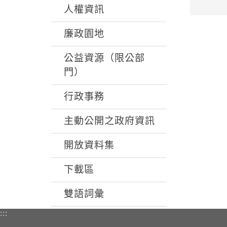
人權資訊
廉政園地
公益資源（限公部
門）
行政事務
主動公開之政府資訊
開放資料集
下載區
雙語詞彙
:::