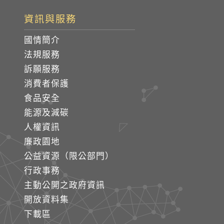
資訊與服務
國情簡介
法規服務
訴願服務
消費者保護
食品安全
能源及減碳
人權資訊
廉政園地
公益資源（限公部門）
行政事務
主動公開之政府資訊
開放資料集
下載區