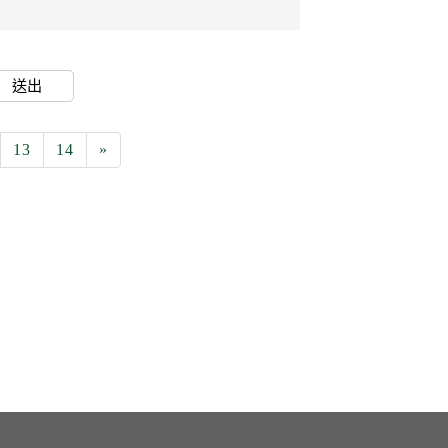
送出
13
14
»