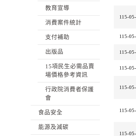
教育宣導
115-05
消費案件統計
115-05
支付補助
出版品
115-05
15項民生必需品賣
115-05
場價格參考資訊
115-05
行政院消費者保護
會
115-05
食品安全
能源及減碳
115-05