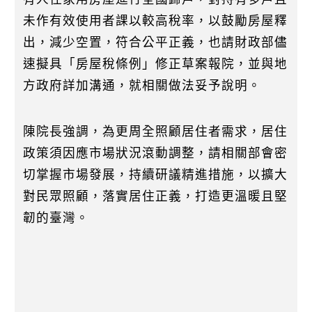
未作有效使用者課以較高稅率，以鼓勵房屋釋
出，減少空置，符合公平正義，也請財政部儘
速擬具「房屋稅條例」修正草案報院，並與地
方政府詳加溝通，就相關做法妥予說明。
陳院長強調，為更周全照顧居住者需求，居住
政策須因應市場狀況滾動調整，請相關部會密
切掌握市場發展，持續研議精進措施，以擴大
對民眾照顧，落實居住正義，打造更溫暖且堅
韌的臺灣。