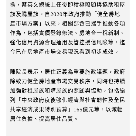
擔，蔡英文總統上任後即積極照顧與協助租屋
族及購屋族。自2020年政府推動「健全房地
產市場方案」以來，相關部會已攜手推動各項
作為，包括實價登錄修法、房地合一稅新制、
強化信用資源合理運用及管控授信風險等，迄
今已在房地產市場交易現況看到初步成效。
陳院長表示，居住正義為重要施政議題，政府
除致力健全房地產市場交易秩序，同時也持續
加強對租屋族和購屋族的照顧與協助，包括編
列「中央政府疫後強化經濟與社會韌性及全民
共享經濟成果特別預算」165億元等，以減輕
居住負擔、提高居住品質。