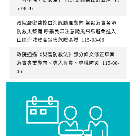
5-08-07
政院嚴密監控白海豚颱風動向 盤點落實各項
防救災整備 呼籲民眾注意颱風訊息避免進入
山區海域登高災害危險區域
115-08-06
政院通過《災害防救法》部分條文修正草案
落實專業導向、專人負責、專職防災
115-08-
06