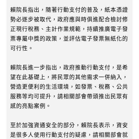
賴院長指出，隨著行動支付的普及，紙本憑證
勢必逐步被取代，政府應與時俱進配合檢討修
正現行稅務、主計作業規範，持續推廣電子發
票專屬中獎的政策，並評估電子發票無紙化的
可行性。
賴院長進一步指出，政府推動行動支付，是希
望在此基礎上，將民眾的其他需求一併納入，
營造更便利的生活環境，如發票、稅務、公共
服務等均可提升，請相關部會帶頭推出民眾有
感的亮點案例。
至於加強資通安全的部分，賴院長表示，資安
是很多人使用行動支付的疑慮，請相關部會就