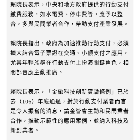
賴院長表示，中央和地方政府提供的行動支付
繳費服務，如水電費、停車費等，應予以整
合，多與民間業者合作，帶動支付產業發展。
賴院長指出，政府為加速推動行動支付，必須
擴大結合電子票證在交通、小額支付之應用，
尤其年輕族群在行動支付上扮演關鍵角色，相
關部會應主動推廣。
賴院長表示，「金融科技創新實驗條例」已於
去（106）年底通過，對於行動支付業者而言
是令人振奮的消息，請金管會主動和民間業者
合作，推動示範性的應用案例，並納入科技及
新創業者。