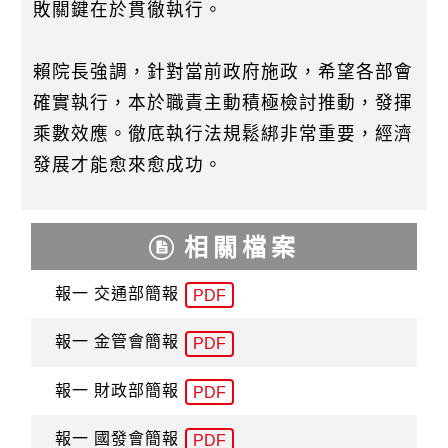
敗關鍵在於貫徹執行。
賴院長強調，針對當前政府施政，希望各部會
確實執行，本於職責主動積極檢討推動，發揮
乘數效應。徹底執行法規鬆綁非常重要，經濟
發展才能愈來愈成功。
相關檔案
報一 交通部簡報
PDF
報一 金管會簡報
PDF
報一 財政部簡報
PDF
報一 國發會簡報
PDF