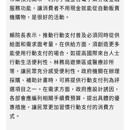
服務功能，讓消費者不用現金就能從自動販賣
機購物，是很好的活動。
賴院長表示，推動行動支付普及必須同時從供
給面和需求面考量。在供給方面，須創造更多
能使用行動支付的場合，如提高國際來台人士
行動生活便利性、林務局遊樂區或醫療診所
等，讓民眾充分感受便利性。政府機關在辦理
採購、補助計畫時，可將提供行動支付列為評
選項目之一。在需求方面，政府應設計誘因，
各部會應編列相關手續費預算、提出具體的優
惠措施，讓民眾更加習慣行動支付的消費方
式。