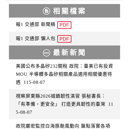
相關檔案
報1 交通部 新聞稿
PDF
報1 交通部 懶人包
PDF
最新新聞
美國公布多晶矽232關稅 政院：臺美已有投資
MOU 半導體多晶矽相關產品適用相關優惠待
遇
115-08-07
視察屏東縣2026城鎮韌性演習 張秘書長：
「有準備，更安全」 打造更具韌性的臺灣
11
5-08-07
政院嚴密監控白海豚颱風動向 盤點落實各項