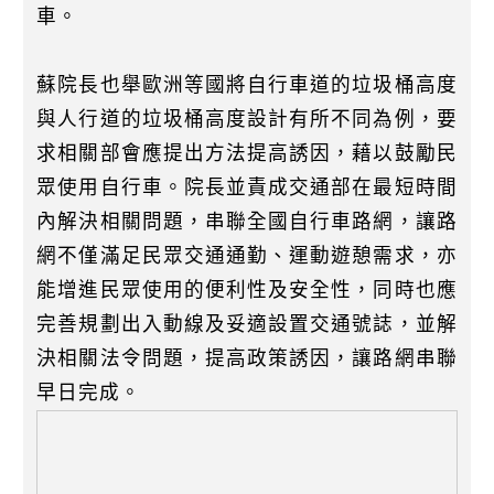
車。
蘇院長也舉歐洲等國將自行車道的垃圾桶高度
與人行道的垃圾桶高度設計有所不同為例，要
求相關部會應提出方法提高誘因，藉以鼓勵民
眾使用自行車。院長並責成交通部在最短時間
內解決相關問題，串聯全國自行車路網，讓路
網不僅滿足民眾交通通勤、運動遊憩需求，亦
能增進民眾使用的便利性及安全性，同時也應
完善規劃出入動線及妥適設置交通號誌，並解
決相關法令問題，提高政策誘因，讓路網串聯
早日完成。