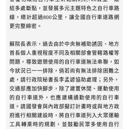
結多處斷點，並發展多元主題特色之自行車路
線，總計超過800公里，讓全國自行車道路網
更完整綿密。
蘇院長表示，過去由於中央無補助誘因、地方
首長個人重視程度不同及相關部會管轄路權等
問題，導致遊憩使用的自行車道無法串聯，如
今狀況已一一排除，倘若尚有無法排除困難之
處，請行政院秘書長李孟諺協助處理；另外，
交通部應加快腳步，除了建置休閒、運動使用
的自行車道外，也應建構通勤使用的自行車
道。請國發會與內政部擬訂計畫時或與地方政
府進行相關建設時，將自行車道列入大眾運輸
工具轉乘時的規劃，並鼓勵民眾多使用自行