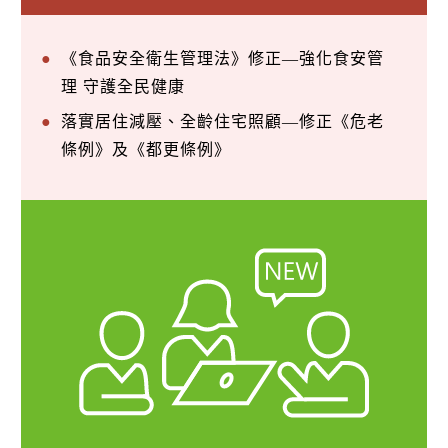
《食品安全衛生管理法》修正—強化食安管
理 守護全民健康
落實居住減壓、全齡住宅照顧—修正《危老
條例》及《都更條例》