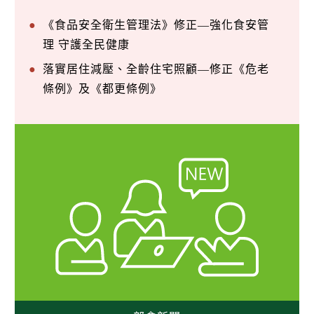
《食品安全衛生管理法》修正—強化食安管
理 守護全民健康
落實居住減壓、全齡住宅照顧—修正《危老
條例》及《都更條例》