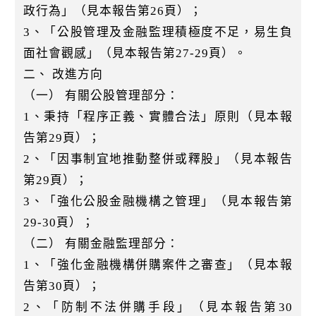
政行為」（見本報告第26頁）；
3、「公股管理及金融監理積極度不足，易生負
面社會觀感」（見本報告第27-29頁）。
二、 改進方向
（一） 有關公股管理部分：
1、秉持「程序正義、實體合法」原則（見本報
告第29頁）；
2、「因事制宜地推動整併或釋股」（見本報告
第29頁）；
3、「強化公股金融機構之管理」（見本報告第
29-30頁）；
（二） 有關金融監理部分：
1、「強化金融機構併購案件之審查」（見本報
告第30頁）；
2、「防制不法併購手段」（見本報告第30