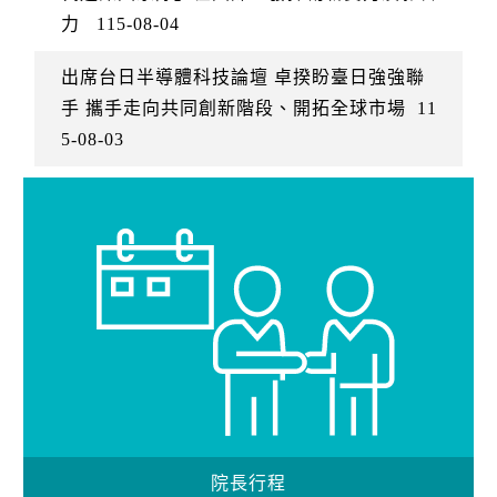
力
115-08-04
出席台日半導體科技論壇 卓揆盼臺日強強聯
手 攜手走向共同創新階段、開拓全球市場
11
5-08-03
院長行程