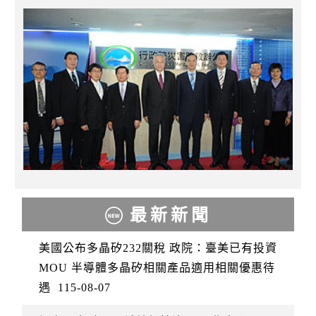
最新新聞
美國公布多晶矽232關稅 政院：臺美已有投資
MOU 半導體多晶矽相關產品適用相關優惠待
遇
115-08-07