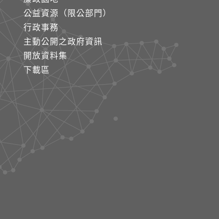
公益資源（限公部門）
行政事務
主動公開之政府資訊
開放資料集
下載區