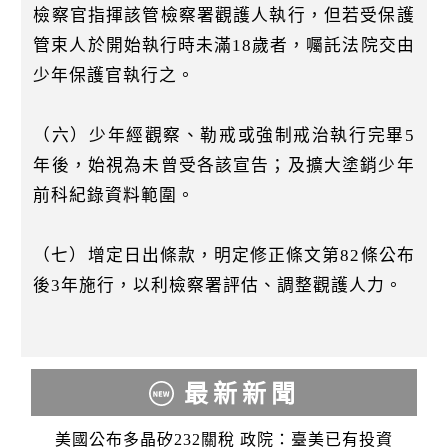
檢察官指揮該管檢察署觀護人執行，但若受保護
管束人於開始執行時未滿18歲者，囑託法院交由
少年保護官執行之。
（六）少年經觀察、勒戒或強制戒治執行完畢5
年後，始視為未曾受各該宣告；及擴大塗銷少年
前科紀錄資料範圍。
（七）增定日出條款，明定修正條文第82條公布
後3年施行，以利檢察署評估、調整觀護人力。
最新新聞
美國公布多晶矽232關稅 政院：臺美已有投資