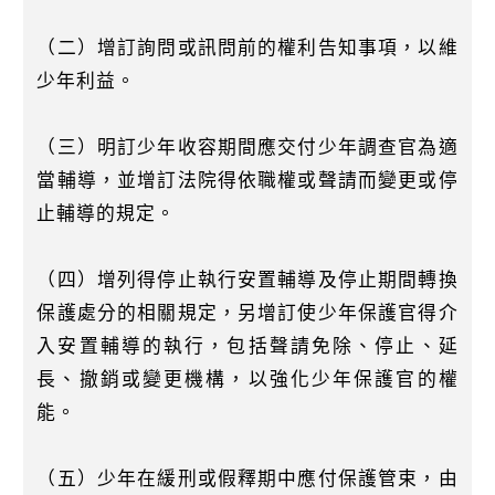
（二）增訂詢問或訊問前的權利告知事項，以維
少年利益。
（三）明訂少年收容期間應交付少年調查官為適
當輔導，並增訂法院得依職權或聲請而變更或停
止輔導的規定。
（四）增列得停止執行安置輔導及停止期間轉換
保護處分的相關規定，另增訂使少年保護官得介
入安置輔導的執行，包括聲請免除、停止、延
長、撤銷或變更機構，以強化少年保護官的權
能。
（五）少年在緩刑或假釋期中應付保護管束，由