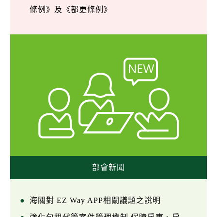
條例》及《都更條例》
部會新聞
海關對 EZ Way APP相關議題之說明