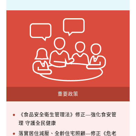
重要政策
《食品安全衛生管理法》修正—強化食安管
理 守護全民健康
落實居住減壓、全齡住宅照顧—修正《危老