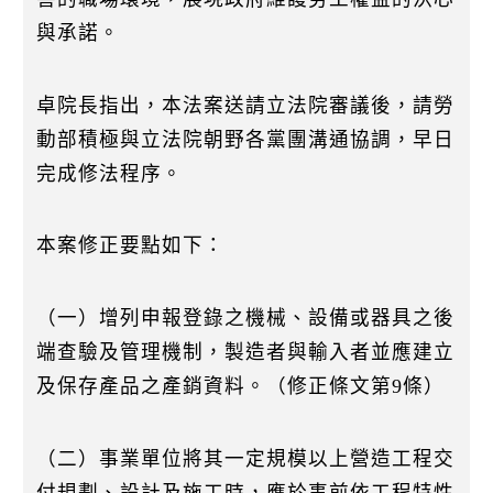
與承諾。
卓院長指出，本法案送請立法院審議後，請勞
動部積極與立法院朝野各黨團溝通協調，早日
完成修法程序。
本案修正要點如下：
（一）增列申報登錄之機械、設備或器具之後
端查驗及管理機制，製造者與輸入者並應建立
及保存產品之產銷資料。（修正條文第9條）
（二）事業單位將其一定規模以上營造工程交