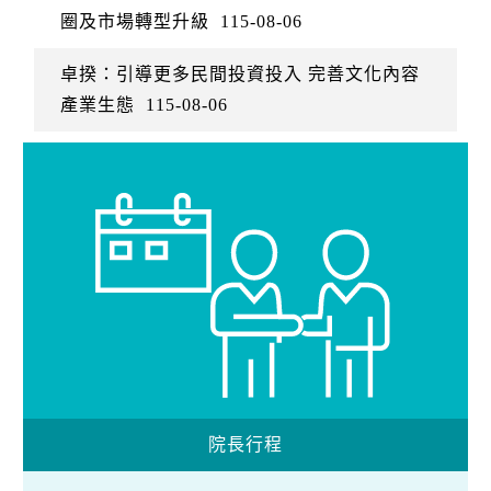
圈及市場轉型升級
115-08-06
卓揆：引導更多民間投資投入 完善文化內容
產業生態
115-08-06
院長行程