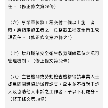
任。（修正條文第26條）
（六）事業單位將工程交付二個以上施工者
時，應指定施工者之一負整體工程安全衛生管
理責任。（修正條文第27條之1）
（七）增訂職業安全衛生教育訓練單位之認可
管理機制。（修正條文第32條）
（八）主管機關或勞動檢查機構得請專業人士
或民間團體協助辦理調查，雇主並不得對申訴
人及協助他人申訴之工作者，予以不利處分。
（修正條文第39條）