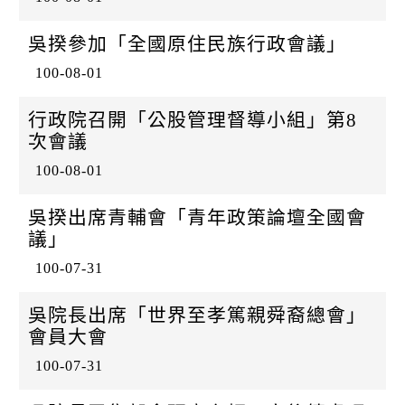
吳揆參加「全國原住民族行政會議」
100-08-01
行政院召開「公股管理督導小組」第8
次會議
100-08-01
吳揆出席青輔會「青年政策論壇全國會
議」
100-07-31
吳院長出席「世界至孝篤親舜裔總會」
會員大會
100-07-31