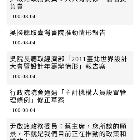
k
負責
100-08-04
吳揆聽取臺灣書院推動情形報告
100-08-04
吳院長聽取經濟部「2011臺北世界設計
大會暨設計年籌辦情形」報告案
100-08-04
行政院院會通過「主計機構人員設置管
理條例」修正草案
100-08-04
尹啟銘政務委員：蔡主席，您所談的願
景，不就是我們目前正在推動的政策和