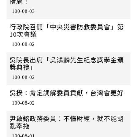
措施！
100-08-03
行政院召開「中央災害防救委員會」第
10次會議
100-08-02
吳院長出席「吳鴻麟先生紀念獎學金頒
獎典禮」
100-08-02
吳揆：肯定調解委員貢獻，台灣會更好
100-08-02
尹啟銘政務委員：不懂財經，就不能胡
亂牽拖
100-08-01