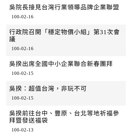
吳院長接見台灣行業領導品牌企業聯盟
100-02-16
行政院召開「穩定物價小組」第31次會
議
100-02-16
吳揆出席全國中小企業聯合新春團拜
100-02-15
吳揆：超值台灣，非玩不可
100-02-15
吳揆前往台中、豐原、台北等地祈福參
拜暨發送福袋
100-02-13