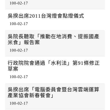
100-02-17
吳揆出席2011台灣燈會點燈儀式
100-02-17
吳院長聽取「推動在地消費、提振國產
米食」報告案
100-02-17
行政院院會通過「水利法」第91條修正
草案
100-02-17
吳揆出席「電腦委員會暨台灣雲端運算
產業協會新春餐會」
100-02-17