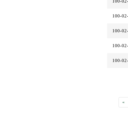
100-02
100-02
100-02
100-02
100-02
«