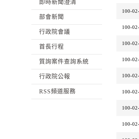
k
即時新聞澄清
100-02
部會新聞
100-02
行政院會議
100-02
首長行程
100-02
質詢案件查詢系統
100-02
行政院公報
RSS頻道服務
100-02
100-02
100-02