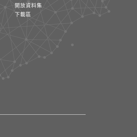
開放資料集
下載區