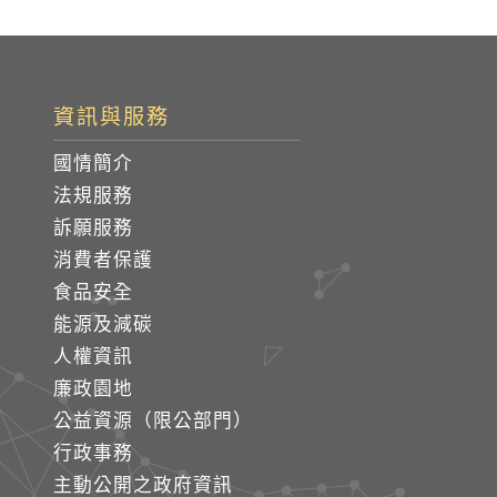
資訊與服務
國情簡介
法規服務
訴願服務
消費者保護
食品安全
能源及減碳
人權資訊
廉政園地
公益資源（限公部門）
行政事務
主動公開之政府資訊