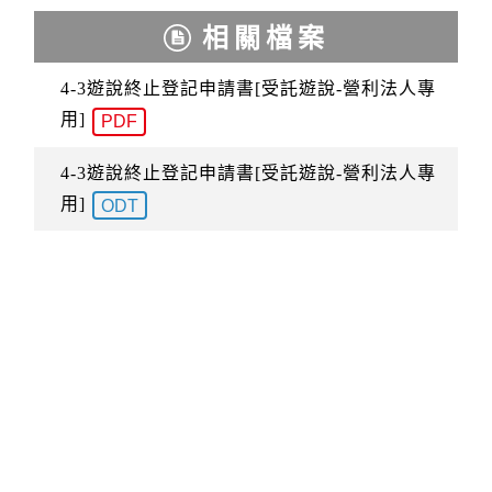
k
相關檔案
4-3遊說終止登記申請書[受託遊說-營利法人專
用]
PDF
4-3遊說終止登記申請書[受託遊說-營利法人專
用]
ODT