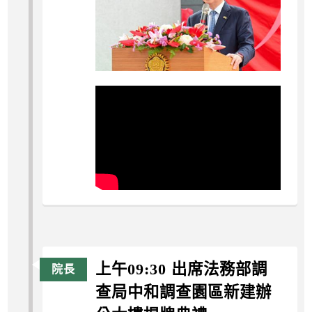
上午09:30 出席法務部調
查局中和調查園區新建辦