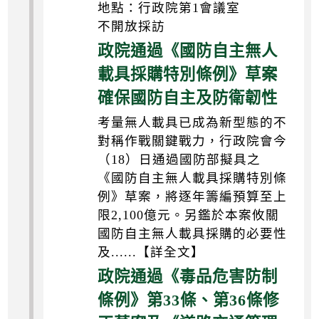
地點：行政院第1會議室
不開放採訪
政院通過《國防自主無人
載具採購特別條例》草案
確保國防自主及防衛韌性
考量無人載具已成為新型態的不
對稱作戰關鍵戰力，行政院會今
（18）日通過國防部擬具之
《國防自主無人載具採購特別條
例》草案，將逐年籌編預算至上
限2,100億元。另鑑於本案攸關
國防自主無人載具採購的必要性
及......【詳全文】
政院通過《毒品危害防制
條例》第33條、第36條修