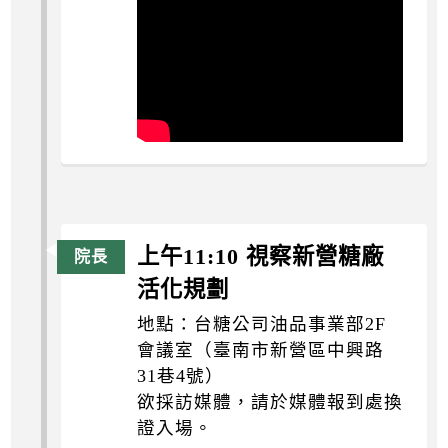
上午11:10 視察新營糖廠
活化規劃
地點：台糖公司油品事業部2F
會議室（臺南市新營區中興路
31巷4號）
欲採訪媒體，請於媒體報到處換
證入場。