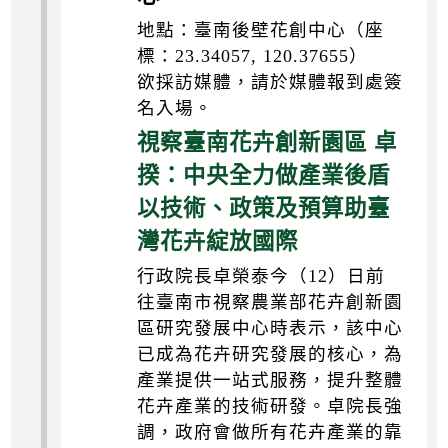
地點：臺南後壁花創中心（座
標：23.34057, 120.37655）
欲採訪媒體，請於媒體報到處簽
名入場。
視察臺南花卉創新園區 卓
揆：中央全力做產業後盾
以技術、政策及預算助臺
灣花卉綻放國際
行政院長卓榮泰今（12）日前
往臺南市視察農業部花卉創新園
區研究發展中心時表示，該中心
已成為花卉研究發展的核心，為
產業提供一站式服務，提升整體
花卉產業的技術研發。卓院長強
調，政府會做所有花卉產業的靠