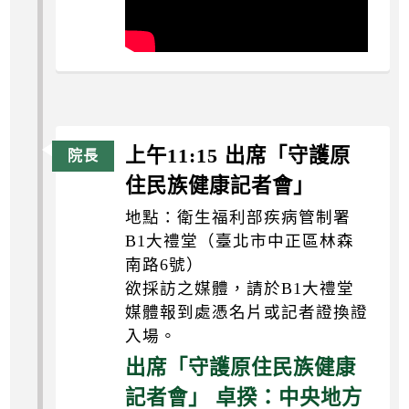
上午11:15 出席「守護原
住民族健康記者會」
地點：衛生福利部疾病管制署
B1大禮堂（臺北市中正區林森
南路6號）
欲採訪之媒體，請於B1大禮堂
媒體報到處憑名片或記者證換證
入場。
出席「守護原住民族健康
記者會」 卓揆：中央地方