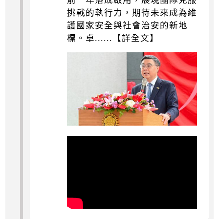
前一年落成啟用，展現團隊克服
挑戰的執行力，期待未來成為維
護國家安全與社會治安的新地
標。卓......【詳全文】