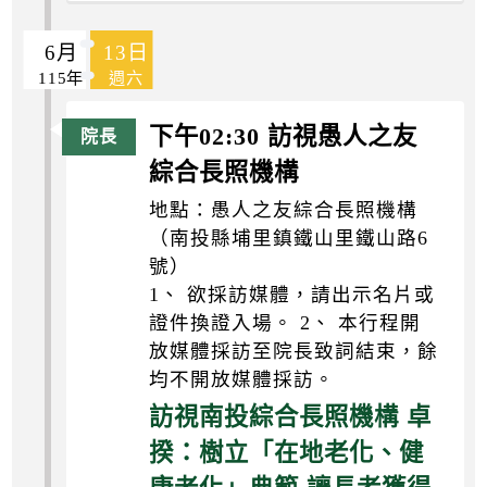
6月
13日
115年
週六
下午02:30 訪視愚人之友
綜合長照機構
地點：愚人之友綜合長照機構
（南投縣埔里鎮鐵山里鐵山路6
號）
1、 欲採訪媒體，請出示名片或
證件換證入場。 2、 本行程開
放媒體採訪至院長致詞結束，餘
均不開放媒體採訪。
訪視南投綜合長照機構 卓
揆：樹立「在地老化、健