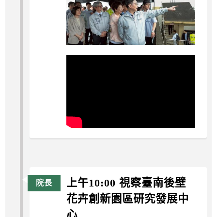
上午10:00 視察臺南後壁
花卉創新園區研究發展中
心