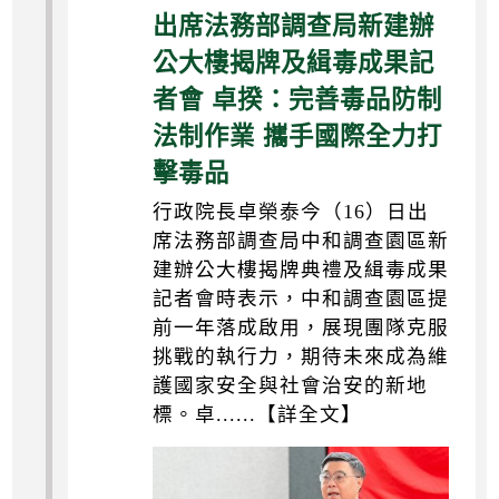
出席法務部調查局新建辦
公大樓揭牌及緝毒成果記
者會 卓揆：完善毒品防制
法制作業 攜手國際全力打
擊毒品
行政院長卓榮泰今（16）日出
席法務部調查局中和調查園區新
建辦公大樓揭牌典禮及緝毒成果
記者會時表示，中和調查園區提
前一年落成啟用，展現團隊克服
挑戰的執行力，期待未來成為維
護國家安全與社會治安的新地
標。卓......【詳全文】