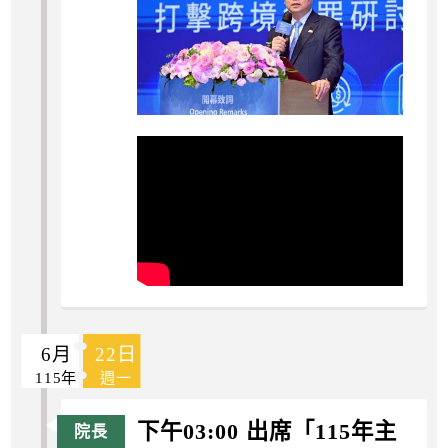
6月
22日
115年
週一
下午03:00 出席「115年主