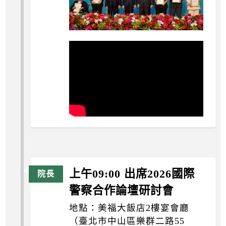
上午09:00 出席2026國際
警察合作論壇研討會
地點：美福大飯店2樓宴會廳
（臺北市中山區樂群二路55