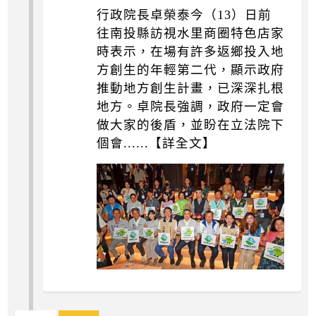
行政院長卓榮泰今（13）日前
往南投縣訪視水里商圈特色店家
時表示，在場有許多返鄉投入地
方創生的年輕第二代，顯示政府
推動地方創生計畫，已深深扎根
地方。卓院長強調，政府一定會
做大家的後盾，並盼在立法院下
個會......【詳全文】