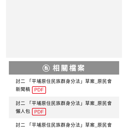
相關檔案
討二 「平埔原住民族群身分法」草案_原民會
新聞稿
PDF
討二 「平埔原住民族群身分法」草案_原民會
懶人包
PDF
討二 「平埔原住民族群身分法」草案_原民會