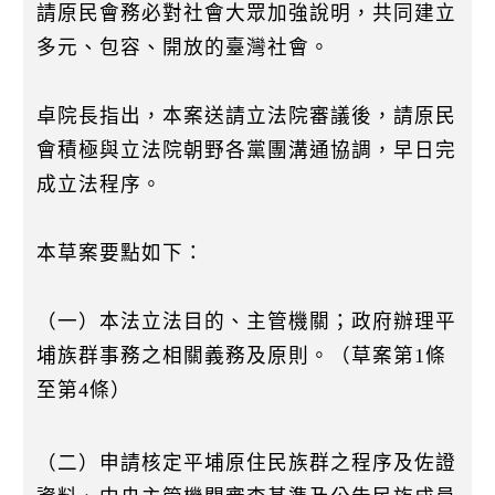
請原民會務必對社會大眾加強說明，共同建立
多元、包容、開放的臺灣社會。
卓院長指出，本案送請立法院審議後，請原民
會積極與立法院朝野各黨團溝通協調，早日完
成立法程序。
本草案要點如下：
（一）本法立法目的、主管機關；政府辦理平
埔族群事務之相關義務及原則。（草案第1條
至第4條）
（二）申請核定平埔原住民族群之程序及佐證