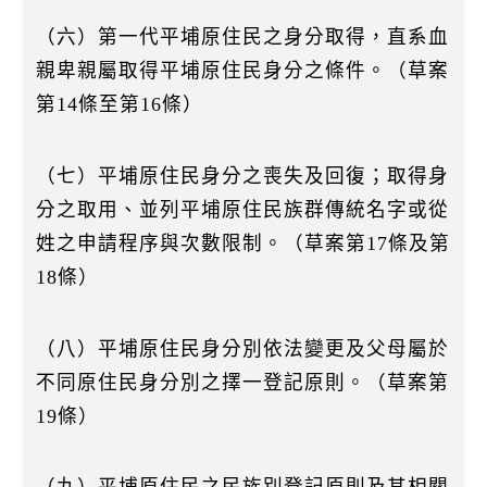
（六）第一代平埔原住民之身分取得，直系血
親卑親屬取得平埔原住民身分之條件。（草案
第14條至第16條）
（七）平埔原住民身分之喪失及回復；取得身
分之取用、並列平埔原住民族群傳統名字或從
姓之申請程序與次數限制。（草案第17條及第
18條）
（八）平埔原住民身分別依法變更及父母屬於
不同原住民身分別之擇一登記原則。（草案第
19條）