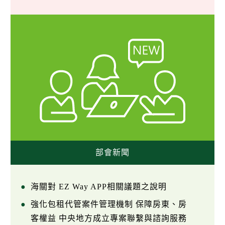
部會新聞
海關對 EZ Way APP相關議題之說明
強化包租代管案件管理機制 保障房東、房
客權益 中央地方成立專案聯繫與諮詢服務