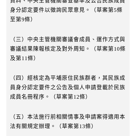
資料、中央主管機關審查基準及公告民族成員
身分認定要件以徵詢民眾意見。（草案第5條
至第9條）
（三）中央主管機關審議會成員、運作方式與
審議結果陳報核定及對外周知。（草案第10條
及第11條）
（四）經核定為平埔原住民族群者，其民族成
員身分認定要件之公告及個人申請登載於民族
成員名冊程序。（草案第12條）
（五）本法施行前相關情事及申請案得適用本
法有關規定辦理。（草案第13條）