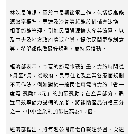
林院長強調，至於中長期節電工作，包括提高能
源效率標準、馬達及冷氣等耗能設備輔導汰換、
相關節能管理、引進民間資源擴大參與節電，以
及中央及地方政府廣泛宣導，提供民間更多創意
等，希望都能做最好規劃，並持續推動。
經濟部表示，今夏的節電作戰計畫，實施時間從
6月至9月，從政府、民眾住宅及產業各層面規劃
不同作法，例如對於一般民宅用電將實施「省一
度電 獎勵0.8元」的加碼獎勵；在產業部分，購
置高效率動力設備的業者，將補助產品價格三分
之一，中小企業則加碼提高為1.2倍。
經濟部指出，將每週公開用電負載趨勢圖、次週