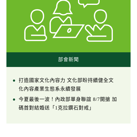
部會新聞
打造國家文化內容力 文化部盼持續健全文
化內容產業生態系永續發展
今夏最後一波！內政部單身聯誼 8/7開搶 加
碼首對結婚送「1克拉鑽石對戒」