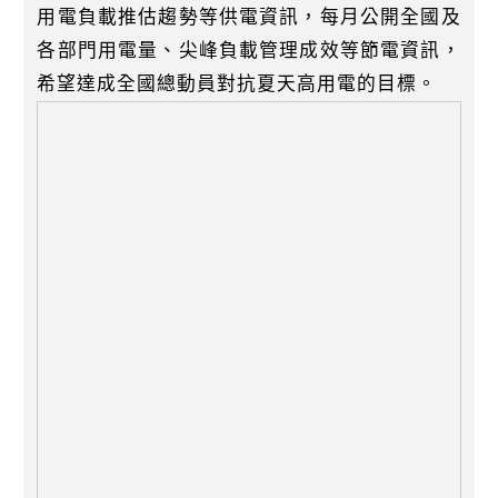
用電負載推估趨勢等供電資訊，每月公開全國及
各部門用電量、尖峰負載管理成效等節電資訊，
希望達成全國總動員對抗夏天高用電的目標。