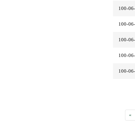
100-06
100-06
100-06
100-06
100-06
«