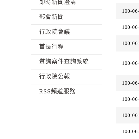
k
即時新聞澄清
100-06
部會新聞
100-06
行政院會議
100-06
首長行程
質詢案件查詢系統
100-06
行政院公報
100-06
RSS頻道服務
100-06
100-06
100-06