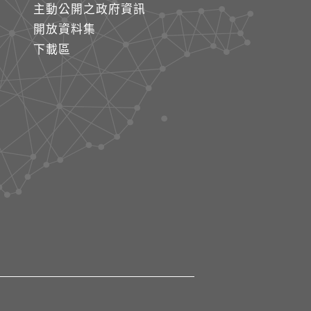
主動公開之政府資訊
開放資料集
下載區