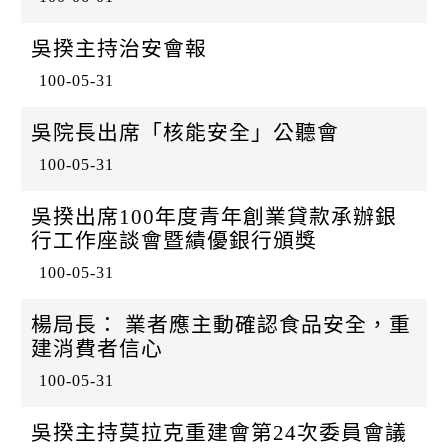
吳揆主持治安會報
100-05-31
吳院長出席「核能安全」公聽會
100-05-31
吳揆出席100年度青年創業貸款承辦銀
行工作座談會暨績優銀行頒獎
100-05-31
楊局長： 業者應主動確認食品安全，重
建消費者信心
100-05-31
吳揆主持莫拉克重建會第24次委員會議