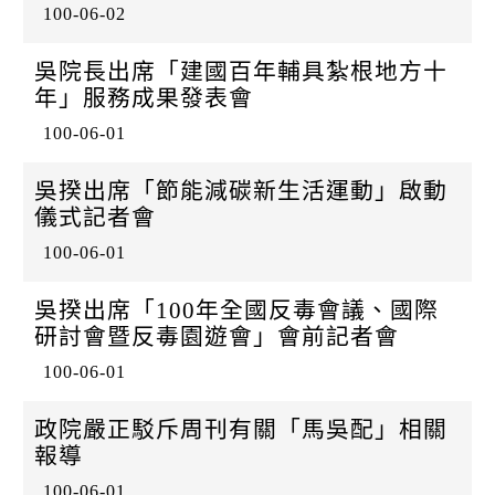
100-06-02
吳院長出席「建國百年輔具紮根地方十
年」服務成果發表會
100-06-01
吳揆出席「節能減碳新生活運動」啟動
儀式記者會
100-06-01
吳揆出席「100年全國反毒會議、國際
研討會暨反毒園遊會」會前記者會
100-06-01
政院嚴正駁斥周刊有關「馬吳配」相關
報導
100-06-01