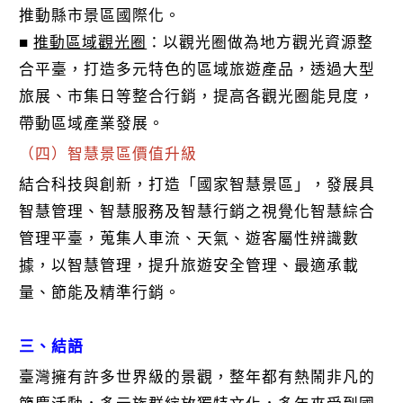
推動縣市景區國際化。
■
推動區域觀光圈
：以觀光圈做為地方觀光資源整
合平臺，打造多元特色的區域旅遊產品，透過大型
旅展、市集日等整合行銷，提高各觀光圈能見度，
帶動區域產業發展。
（四）智慧景區價值升級
結合科技與創新，打造「國家智慧景區」，發展具
智慧管理、智慧服務及智慧行銷之視覺化智慧綜合
管理平臺，蒐集人車流、天氣、遊客屬性辨識數
據，以智慧管理，提升旅遊安全管理、最適承載
量、節能及精準行銷。
三、結語
臺灣擁有許多世界級的景觀，整年都有熱鬧非凡的